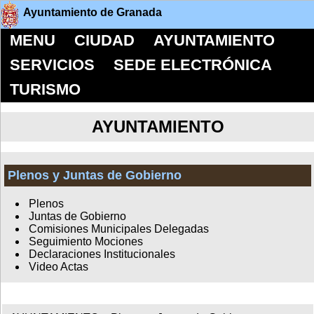
Ayuntamiento de Granada
MENU
CIUDAD
AYUNTAMIENTO
SERVICIOS
SEDE ELECTRÓNICA
TURISMO
AYUNTAMIENTO
Plenos y Juntas de Gobierno
Plenos
Juntas de Gobierno
Comisiones Municipales Delegadas
Seguimiento Mociones
Declaraciones Institucionales
Video Actas