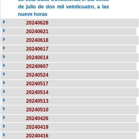
de julio de dos mil veinticuatro, a las
nueve horas
20240628
20240621
20240618
20240617
20240614
20240607
20240524
20240517
20240514
20240513
20240510
20240426
20240419
20240416