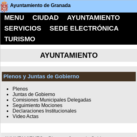
Ayuntamiento de Granada
MENU
CIUDAD
AYUNTAMIENTO
SERVICIOS
SEDE ELECTRÓNICA
TURISMO
AYUNTAMIENTO
Plenos y Juntas de Gobierno
Plenos
Juntas de Gobierno
Comisiones Municipales Delegadas
Seguimiento Mociones
Declaraciones Institucionales
Video Actas