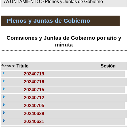
AYUNTAMIENTO >
Plenos y Juntas de Gobierno
Plenos y Juntas de Gobierno
Comisiones y Juntas de Gobierno por año y
minuta
Titulo
Sesión
fecha
20240719
20240716
20240715
20240712
20240705
20240628
20240621