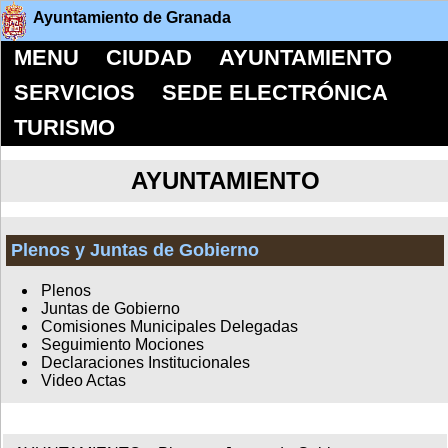
Ayuntamiento de Granada
MENU
CIUDAD
AYUNTAMIENTO
SERVICIOS
SEDE ELECTRÓNICA
TURISMO
AYUNTAMIENTO
Plenos y Juntas de Gobierno
Plenos
Juntas de Gobierno
Comisiones Municipales Delegadas
Seguimiento Mociones
Declaraciones Institucionales
Video Actas