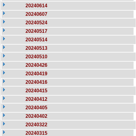
20240614
20240607
20240524
20240517
20240514
20240513
20240510
20240426
20240419
20240416
20240415
20240412
20240405
20240402
20240322
20240315