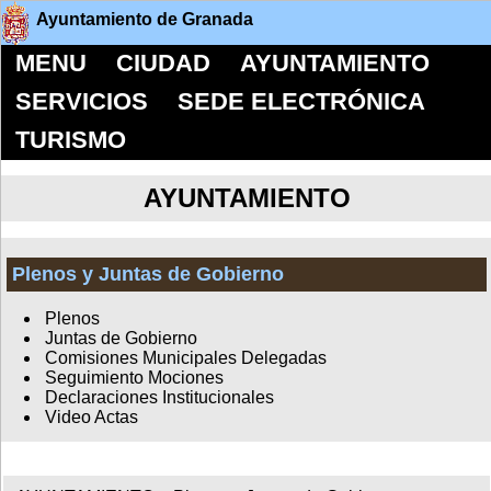
Ayuntamiento de Granada
MENU
CIUDAD
AYUNTAMIENTO
SERVICIOS
SEDE ELECTRÓNICA
TURISMO
AYUNTAMIENTO
Plenos y Juntas de Gobierno
Plenos
Juntas de Gobierno
Comisiones Municipales Delegadas
Seguimiento Mociones
Declaraciones Institucionales
Video Actas