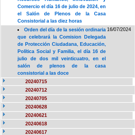
Comercio el día 16 de julio de 2024, en
el Salón de Plenos de la Casa
Consistorial a las diez horas
16/07/2024
Orden del día de la sesión ordinaria
que celebrará la Comision Delegada
de Protección Ciudadana, Educación,
Política Social y Familia, el día 16 de
julio de dos mil veinticuatro, en el
salón de plenos de la casa
consistorial a las doce
20240715
20240712
20240705
20240628
20240621
20240618
20240617