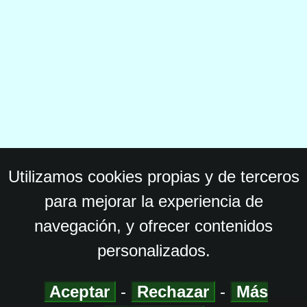
Utilizamos cookies propias y de terceros
para mejorar la experiencia de
navegación, y ofrecer contenidos
personalizados.
Aceptar
-
Rechazar
-
Más