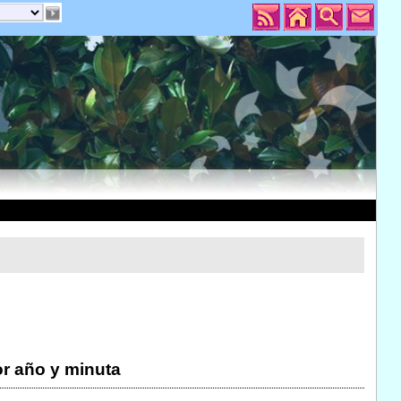
r año y minuta