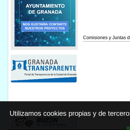
Comisiones y Juntas de
Utilizamos cookies propias y de tercer