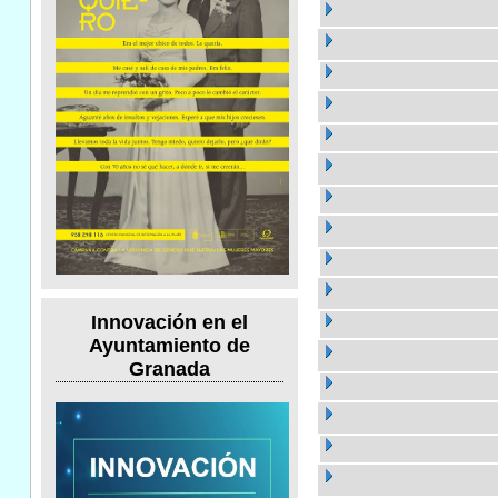
Innovación en el
Ayuntamiento de
Granada