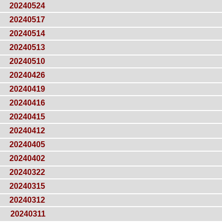
20240524
20240517
20240514
20240513
20240510
20240426
20240419
20240416
20240415
20240412
20240405
20240402
20240322
20240315
20240312
20240311