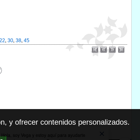
22
,
30
,
38
,
45
n, y ofrecer contenidos personalizados.