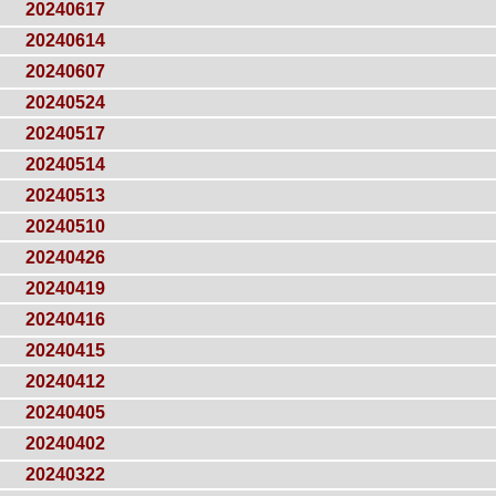
20240617
20240614
20240607
20240524
20240517
20240514
20240513
20240510
20240426
20240419
20240416
20240415
20240412
20240405
20240402
20240322