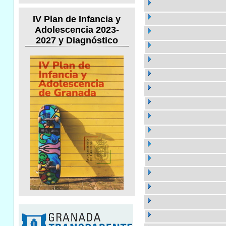
IV Plan de Infancia y
Adolescencia 2023-
2027 y Diagnóstico