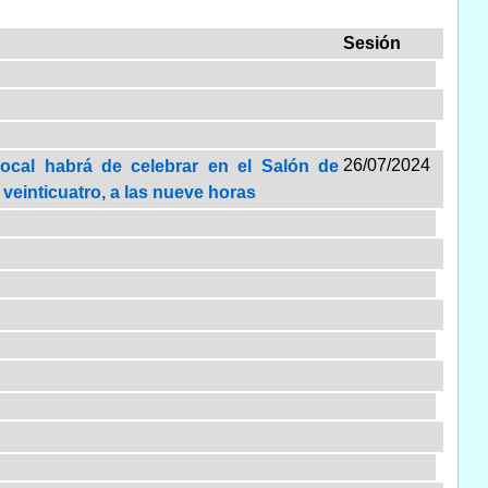
Sesión
26/07/2024
Local habrá de celebrar en el Salón de
 veinticuatro, a las nueve horas