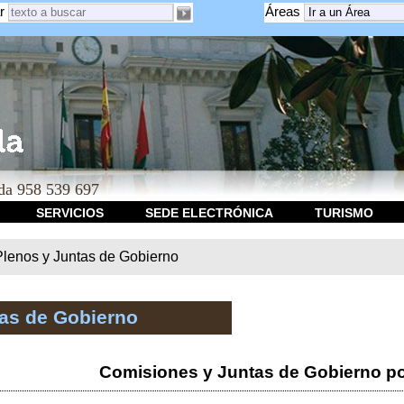
r
Áreas
a 958 539 697
SERVICIOS
SEDE ELECTRÓNICA
TURISMO
Plenos y Juntas de Gobierno
tas de Gobierno
Comisiones y Juntas de Gobierno po