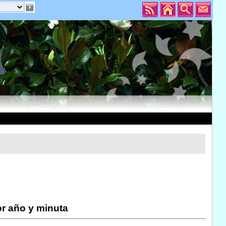
r año y minuta