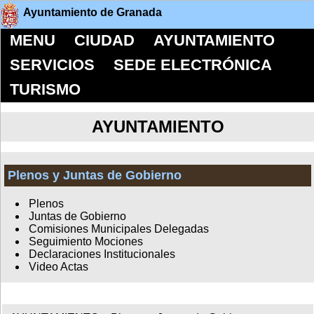
Ayuntamiento de Granada
MENU
CIUDAD
AYUNTAMIENTO
SERVICIOS
SEDE ELECTRÓNICA
TURISMO
AYUNTAMIENTO
Plenos y Juntas de Gobierno
Plenos
Juntas de Gobierno
Comisiones Municipales Delegadas
Seguimiento Mociones
Declaraciones Institucionales
Video Actas