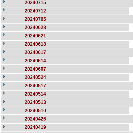
20240715
20240712
20240705
20240628
20240621
20240618
20240617
20240614
20240607
20240524
20240517
20240514
20240513
20240510
20240426
20240419