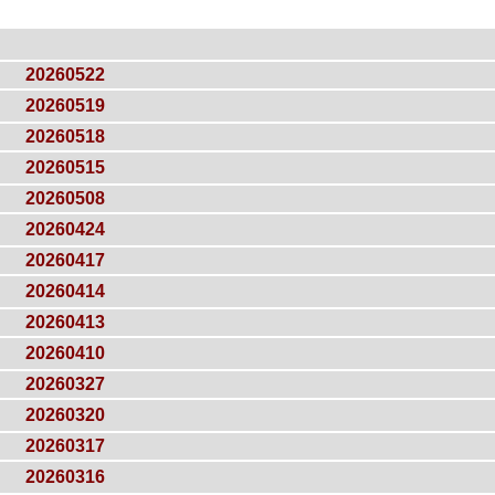
20260522
20260519
20260518
20260515
20260508
20260424
20260417
20260414
20260413
20260410
20260327
20260320
20260317
20260316