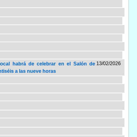
13/02/2026
Local habrá de celebrar en el Salón de
ntiséis a las nueve horas