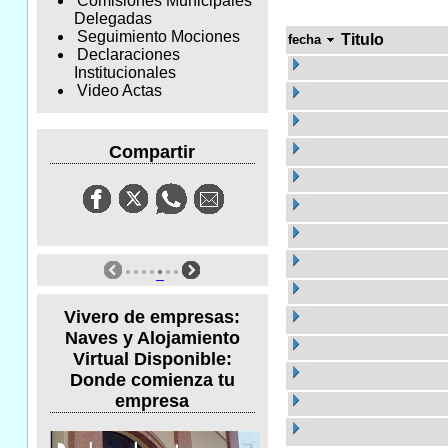
Comisiones Municipales
Delegadas
Seguimiento Mociones
Titulo
fecha
Declaraciones
Institucionales
Video Actas
Compartir
Vivero de empresas:
Naves y Alojamiento
Virtual Disponible:
Donde comienza tu
empresa