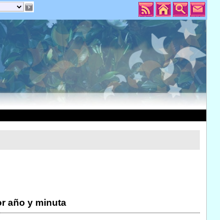
r año y minuta