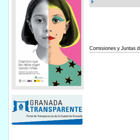
Comisiones y Juntas de