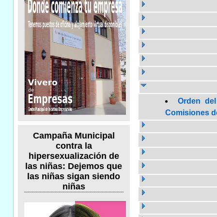
Orden del
Comisiones de 
Campaña Municipal
contra la
hipersexualización de
las niñas: Dejemos que
las niñas sigan siendo
niñas