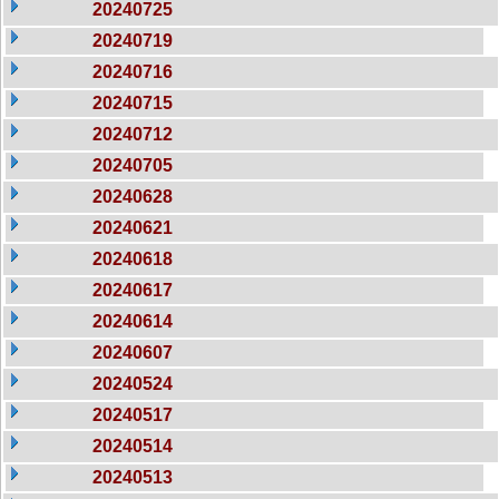
20240725
20240719
20240716
20240715
20240712
20240705
20240628
20240621
20240618
20240617
20240614
20240607
20240524
20240517
20240514
20240513