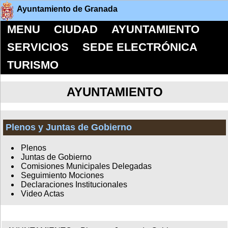
Ayuntamiento de Granada
MENU
CIUDAD
AYUNTAMIENTO
SERVICIOS
SEDE ELECTRÓNICA
TURISMO
AYUNTAMIENTO
Plenos y Juntas de Gobierno
Plenos
Juntas de Gobierno
Comisiones Municipales Delegadas
Seguimiento Mociones
Declaraciones Institucionales
Video Actas