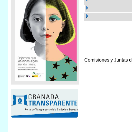
Comisiones y Juntas de