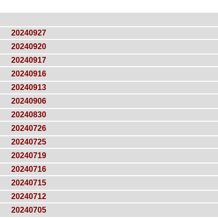
20240927
20240920
20240917
20240916
20240913
20240906
20240830
20240726
20240725
20240719
20240716
20240715
20240712
20240705