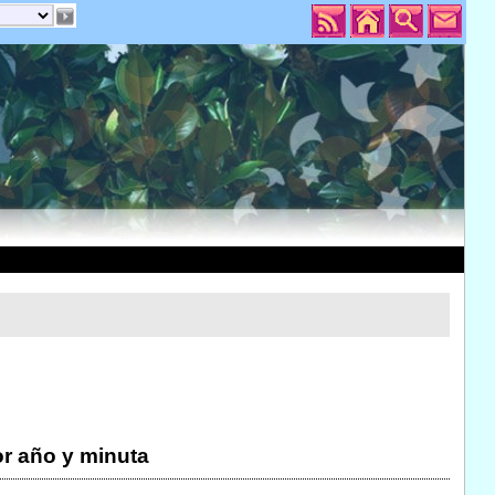
r año y minuta