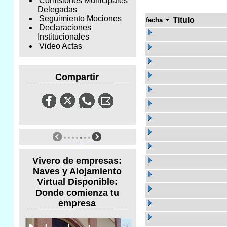
Comisiones Municipales
Delegadas
Seguimiento Mociones
Titulo
fecha
Declaraciones
Institucionales
Video Actas
Compartir
Vivero de empresas:
Naves y Alojamiento
Virtual Disponible:
Donde comienza tu
empresa