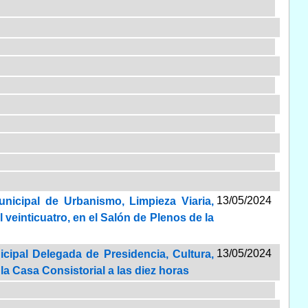
13/05/2024
unicipal de Urbanismo, Limpieza Viaria,
veinticuatro, en el Salón de Plenos de la
13/05/2024
icipal Delegada de Presidencia, Cultura,
la Casa Consistorial a las diez horas