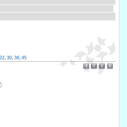
22
,
30
,
38
,
45