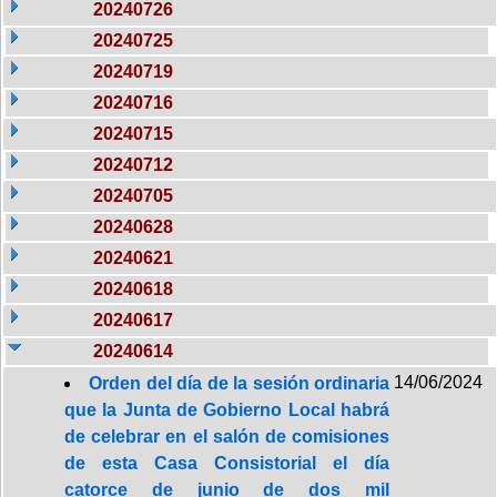
20240726
20240725
20240719
20240716
20240715
20240712
20240705
20240628
20240621
20240618
20240617
20240614
14/06/2024
Orden del día de la sesión ordinaria
que la Junta de Gobierno Local habrá
de celebrar en el salón de comisiones
de esta Casa Consistorial el día
catorce de junio de dos mil