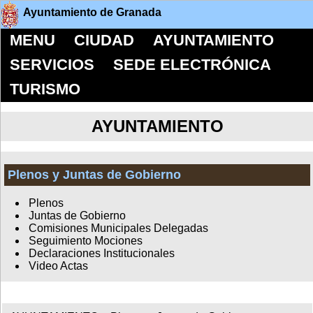
Ayuntamiento de Granada
MENU
CIUDAD
AYUNTAMIENTO
SERVICIOS
SEDE ELECTRÓNICA
TURISMO
AYUNTAMIENTO
Plenos y Juntas de Gobierno
Plenos
Juntas de Gobierno
Comisiones Municipales Delegadas
Seguimiento Mociones
Declaraciones Institucionales
Video Actas