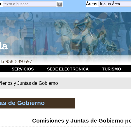
r
Áreas
a 958 539 697
SERVICIOS
SEDE ELECTRÓNICA
TURISMO
Plenos y Juntas de Gobierno
tas de Gobierno
Comisiones y Juntas de Gobierno po