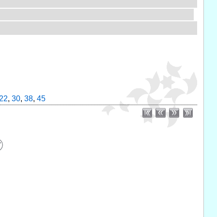
22
,
30
,
38
,
45