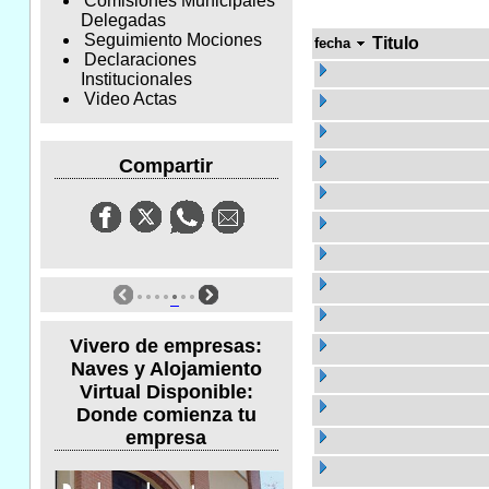
Comisiones Municipales
Delegadas
Seguimiento Mociones
Titulo
fecha
Declaraciones
Institucionales
Video Actas
Compartir
Vivero de empresas:
Naves y Alojamiento
Virtual Disponible:
Donde comienza tu
empresa