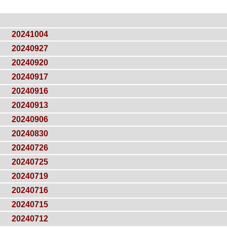
20241004
20240927
20240920
20240917
20240916
20240913
20240906
20240830
20240726
20240725
20240719
20240716
20240715
20240712