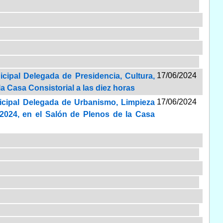
17/06/2024
icipal Delegada de Presidencia, Cultura,
la Casa Consistorial a las diez horas
17/06/2024
nicipal Delegada de Urbanismo, Limpieza
 2024, en el Salón de Plenos de la Casa