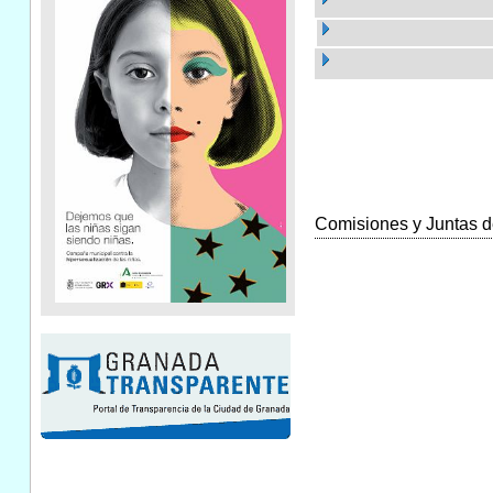
Comisiones y Juntas de