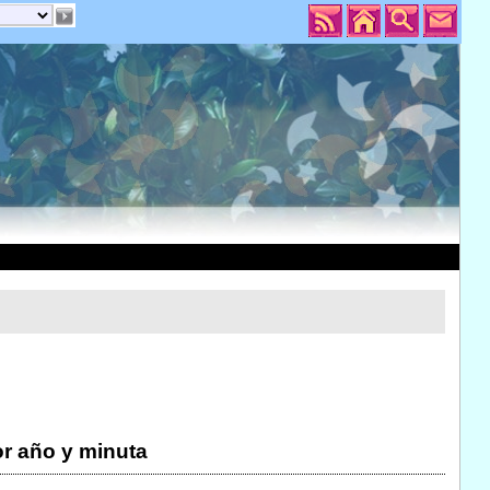
r año y minuta