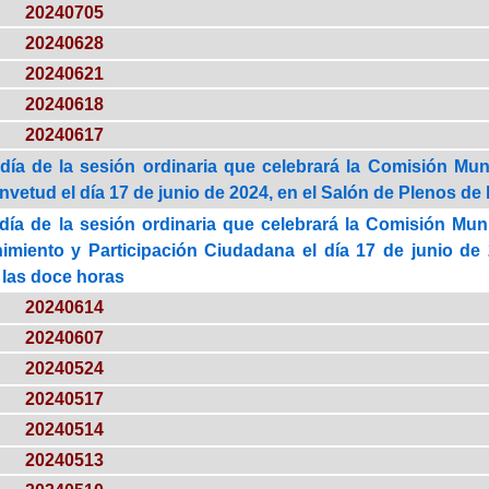
20240705
20240628
20240621
20240618
20240617
día de la sesión ordinaria que celebrará la Comisión Mun
vetud el día 17 de junio de 2024, en el Salón de Plenos de 
día de la sesión ordinaria que celebrará la Comisión Mu
nimiento y Participación Ciudadana el día 17 de junio de
 las doce horas
20240614
20240607
20240524
20240517
20240514
20240513