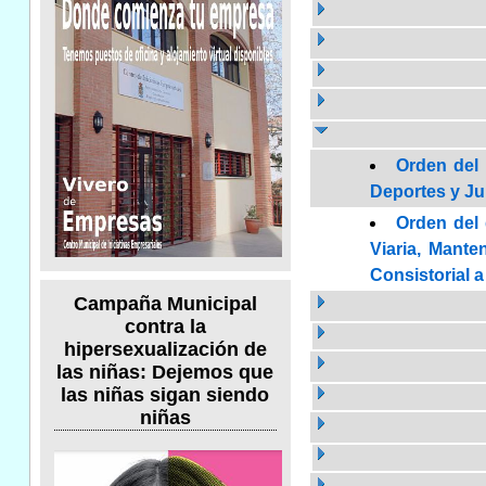
Orden del 
Deportes y Jun
Orden del 
Viaria, Mante
Consistorial a
Campaña Municipal
contra la
hipersexualización de
las niñas: Dejemos que
las niñas sigan siendo
niñas