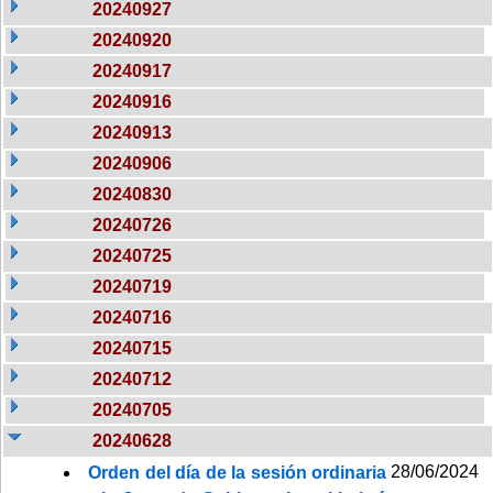
20240927
20240920
20240917
20240916
20240913
20240906
20240830
20240726
20240725
20240719
20240716
20240715
20240712
20240705
20240628
28/06/2024
Orden del día de la sesión ordinaria