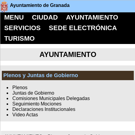
Ayuntamiento de Granada
MENU
CIUDAD
AYUNTAMIENTO
SERVICIOS
SEDE ELECTRÓNICA
TURISMO
AYUNTAMIENTO
Plenos y Juntas de Gobierno
Plenos
Juntas de Gobierno
Comisiones Municipales Delegadas
Seguimiento Mociones
Declaraciones Institucionales
Video Actas