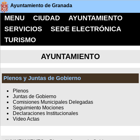
Ayuntamiento de Granada
MENU
CIUDAD
AYUNTAMIENTO
SERVICIOS
SEDE ELECTRÓNICA
TURISMO
AYUNTAMIENTO
Plenos y Juntas de Gobierno
Plenos
Juntas de Gobierno
Comisiones Municipales Delegadas
Seguimiento Mociones
Declaraciones Institucionales
Video Actas