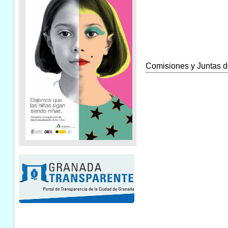
Comisiones y Juntas de