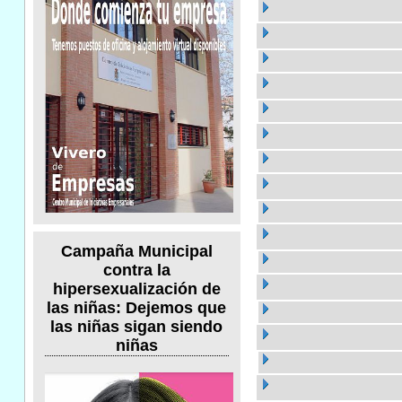
Campaña Municipal
contra la
hipersexualización de
las niñas: Dejemos que
las niñas sigan siendo
niñas