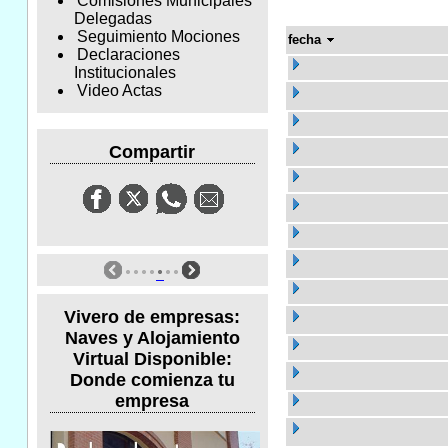
Comisiones Municipales
Delegadas
Seguimiento Mociones
fecha
Declaraciones
Institucionales
Video Actas
Compartir
Vivero de empresas:
Naves y Alojamiento
Virtual Disponible:
Donde comienza tu
empresa