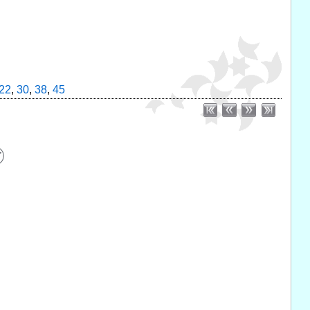
22
,
30
,
38
,
45