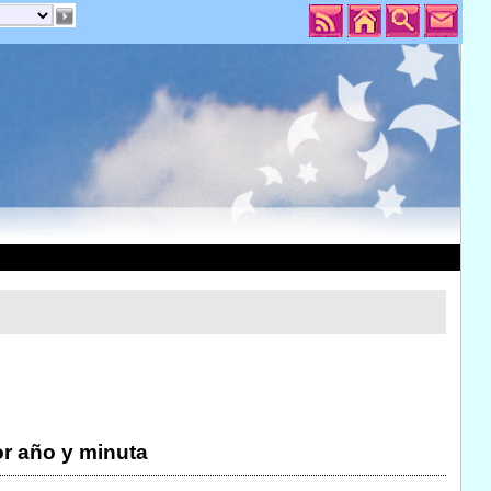
r año y minuta