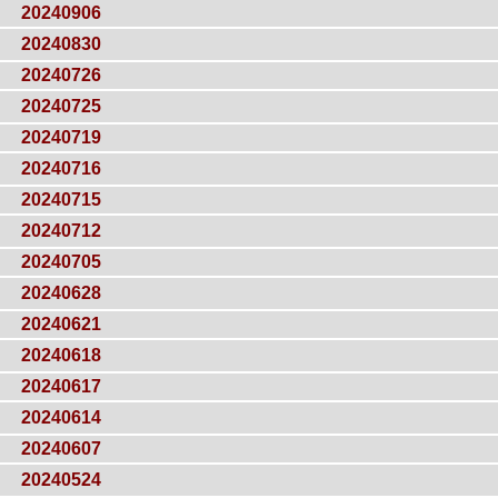
20240906
20240830
20240726
20240725
20240719
20240716
20240715
20240712
20240705
20240628
20240621
20240618
20240617
20240614
20240607
20240524