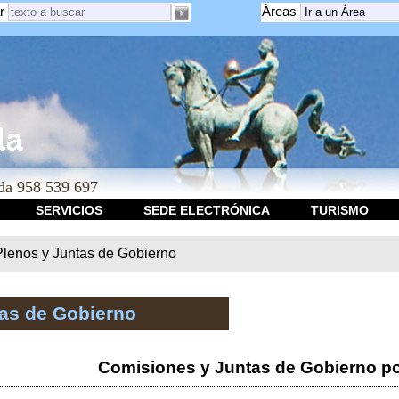
r
Áreas
a 958 539 697
SERVICIOS
SEDE ELECTRÓNICA
TURISMO
Plenos y Juntas de Gobierno
tas de Gobierno
Comisiones y Juntas de Gobierno po