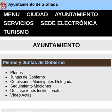
Ayuntamiento de Granada
MENU
CIUDAD
AYUNTAMIENTO
SERVICIOS
SEDE ELECTRÓNICA
TURISMO
AYUNTAMIENTO
Plenos y Juntas de Gobierno
Plenos
Juntas de Gobierno
Comisiones Municipales Delegadas
Seguimiento Mociones
Declaraciones Institucionales
Video Actas