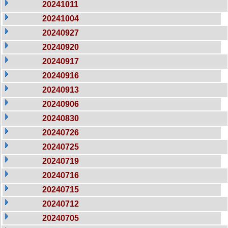
20241011
20241004
20240927
20240920
20240917
20240916
20240913
20240906
20240830
20240726
20240725
20240719
20240716
20240715
20240712
20240705