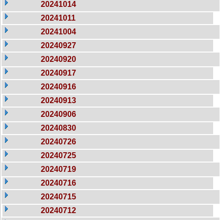
20241014
20241011
20241004
20240927
20240920
20240917
20240916
20240913
20240906
20240830
20240726
20240725
20240719
20240716
20240715
20240712