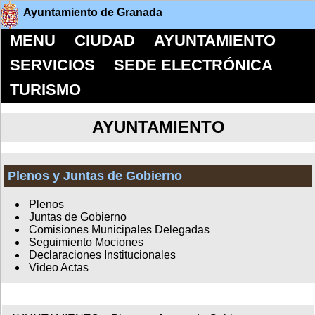
Ayuntamiento de Granada
MENU
CIUDAD
AYUNTAMIENTO
SERVICIOS
SEDE ELECTRÓNICA
TURISMO
AYUNTAMIENTO
Plenos y Juntas de Gobierno
Plenos
Juntas de Gobierno
Comisiones Municipales Delegadas
Seguimiento Mociones
Declaraciones Institucionales
Video Actas