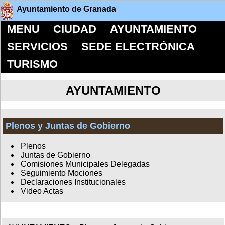
Ayuntamiento de Granada
MENU
CIUDAD
AYUNTAMIENTO
SERVICIOS
SEDE ELECTRÓNICA
TURISMO
AYUNTAMIENTO
Plenos y Juntas de Gobierno
Plenos
Juntas de Gobierno
Comisiones Municipales Delegadas
Seguimiento Mociones
Declaraciones Institucionales
Video Actas