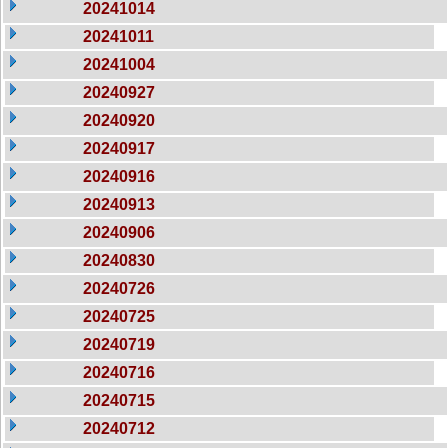
20241014
20241011
20241004
20240927
20240920
20240917
20240916
20240913
20240906
20240830
20240726
20240725
20240719
20240716
20240715
20240712