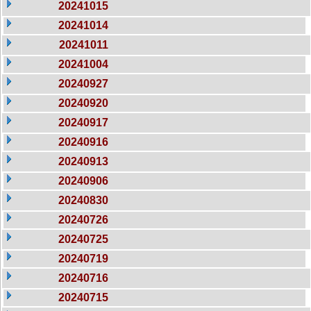
20241015
20241014
20241011
20241004
20240927
20240920
20240917
20240916
20240913
20240906
20240830
20240726
20240725
20240719
20240716
20240715