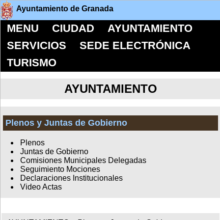
Ayuntamiento de Granada
MENU
CIUDAD
AYUNTAMIENTO
SERVICIOS
SEDE ELECTRÓNICA
TURISMO
AYUNTAMIENTO
Plenos y Juntas de Gobierno
Plenos
Juntas de Gobierno
Comisiones Municipales Delegadas
Seguimiento Mociones
Declaraciones Institucionales
Video Actas