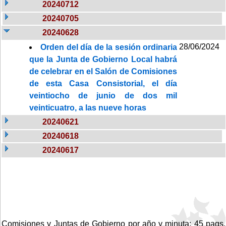
20240712
20240705
20240628
28/06/2024
Orden del día de la sesión ordinaria
que la Junta de Gobierno Local habrá
de celebrar en el Salón de Comisiones
de esta Casa Consistorial, el día
veintiocho de junio de dos mil
veinticuatro, a las nueve horas
20240621
20240618
20240617
Comisiones y Juntas de Gobierno por año y minuta: 45 pags.