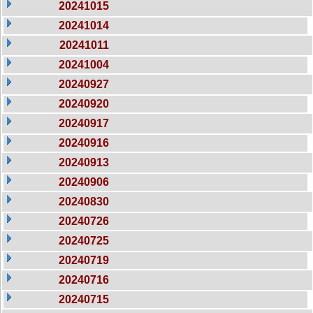
20241015
20241014
20241011
20241004
20240927
20240920
20240917
20240916
20240913
20240906
20240830
20240726
20240725
20240719
20240716
20240715