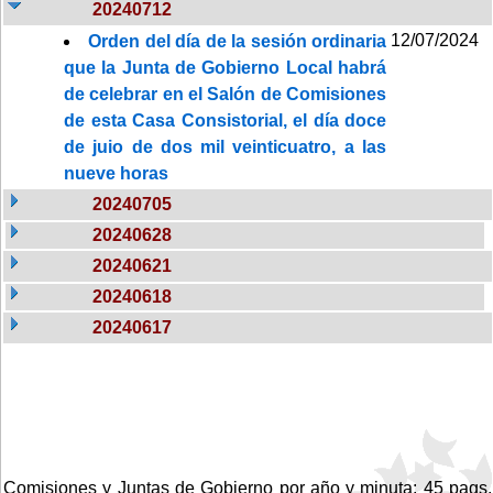
20240712
12/07/2024
Orden del día de la sesión ordinaria
que la Junta de Gobierno Local habrá
de celebrar en el Salón de Comisiones
de esta Casa Consistorial, el día doce
de juio de dos mil veinticuatro, a las
nueve horas
20240705
20240628
20240621
20240618
20240617
Comisiones y Juntas de Gobierno por año y minuta: 45 pags.