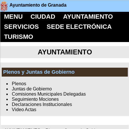
Ayuntamiento de Granada
MENU
CIUDAD
AYUNTAMIENTO
SERVICIOS
SEDE ELECTRÓNICA
TURISMO
AYUNTAMIENTO
Plenos y Juntas de Gobierno
Plenos
Juntas de Gobierno
Comisiones Municipales Delegadas
Seguimiento Mociones
Declaraciones Institucionales
Video Actas