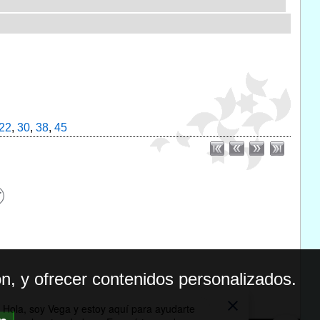
22
,
30
,
38
,
45
n, y ofrecer contenidos personalizados.