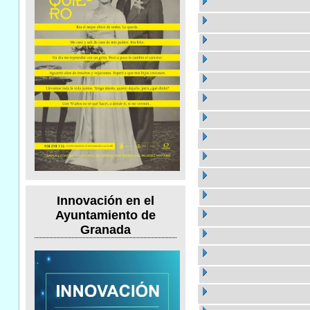
Innovación en el
Ayuntamiento de
Granada