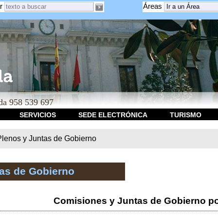
r
Áreas
a 958 539 697
SERVICIOS
SEDE ELECTRÓNICA
TURISMO
Plenos y Juntas de Gobierno
tas de Gobierno
Comisiones y Juntas de Gobierno po