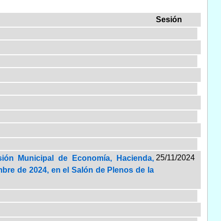
Sesión
25/11/2024
isión Municipal de Economía, Hacienda,
bre de 2024, en el Salón de Plenos de la