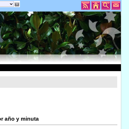
r año y minuta