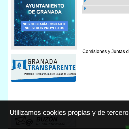
Comisiones y Juntas de
Utilizamos cookies propias y de tercer