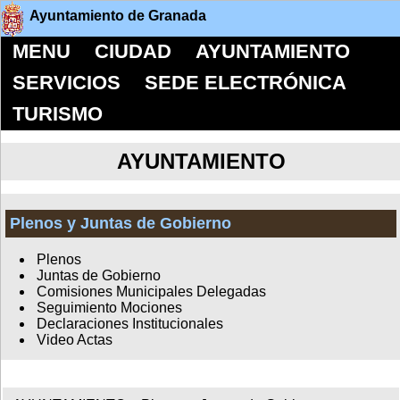
Ayuntamiento de Granada
MENU
CIUDAD
AYUNTAMIENTO
SERVICIOS
SEDE ELECTRÓNICA
TURISMO
AYUNTAMIENTO
Plenos y Juntas de Gobierno
Plenos
Juntas de Gobierno
Comisiones Municipales Delegadas
Seguimiento Mociones
Declaraciones Institucionales
Video Actas