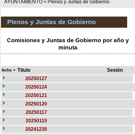
AYUNTAMIENTO >
Plenos y Juntas de Gobierno
Plenos y Juntas de Gobierno
Comisiones y Juntas de Gobierno por año y
minuta
Titulo
Sesión
fecha
20250127
20250124
20250121
20250120
20250117
20250110
20241230