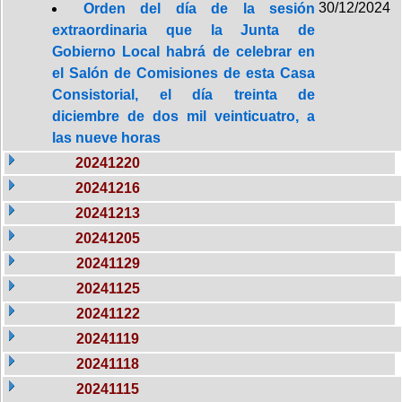
30/12/2024
Orden del día de la sesión
extraordinaria que la Junta de
Gobierno Local habrá de celebrar en
el Salón de Comisiones de esta Casa
Consistorial, el día treinta de
diciembre de dos mil veinticuatro, a
las nueve horas
20241220
20241216
20241213
20241205
20241129
20241125
20241122
20241119
20241118
20241115