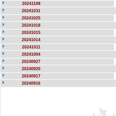
20241108
20241031
20241025
20241018
20241015
20241014
20241011
20241004
20240927
20240920
20240917
20240916