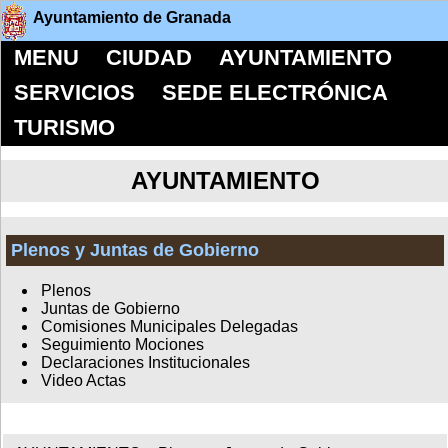
Ayuntamiento de Granada
MENU
CIUDAD
AYUNTAMIENTO
SERVICIOS
SEDE ELECTRÓNICA
TURISMO
AYUNTAMIENTO
Plenos y Juntas de Gobierno
Plenos
Juntas de Gobierno
Comisiones Municipales Delegadas
Seguimiento Mociones
Declaraciones Institucionales
Video Actas