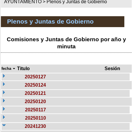
AYUNTAMIENTO >
Plenos y Juntas de Gobierno
Plenos y Juntas de Gobierno
Comisiones y Juntas de Gobierno por año y
minuta
Titulo
Sesión
fecha
20250127
20250124
20250121
20250120
20250117
20250110
20241230