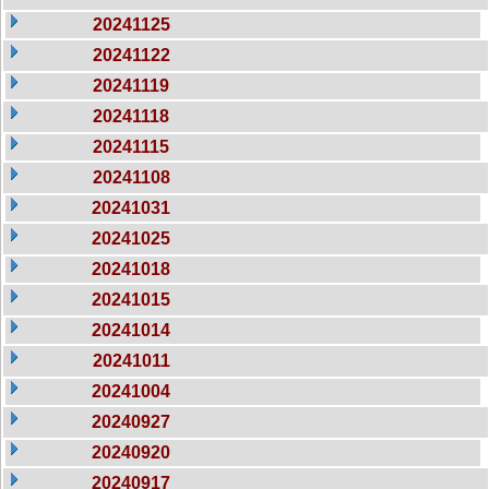
20241125
20241122
20241119
20241118
20241115
20241108
20241031
20241025
20241018
20241015
20241014
20241011
20241004
20240927
20240920
20240917