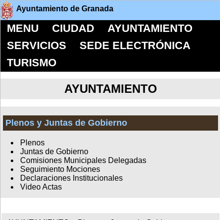
Ayuntamiento de Granada
MENU
CIUDAD
AYUNTAMIENTO
SERVICIOS
SEDE ELECTRÓNICA
TURISMO
AYUNTAMIENTO
Plenos y Juntas de Gobierno
Plenos
Juntas de Gobierno
Comisiones Municipales Delegadas
Seguimiento Mociones
Declaraciones Institucionales
Video Actas