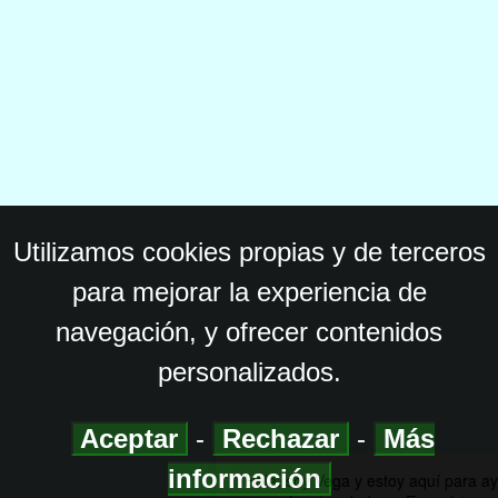
Utilizamos cookies propias y de terceros
para mejorar la experiencia de
navegación, y ofrecer contenidos
personalizados.
Aceptar
-
Rechazar
-
Más
información