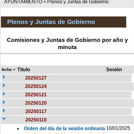
AYUNTAMIENTO >
Plenos y Juntas de Gobierno
Plenos y Juntas de Gobierno
Comisiones y Juntas de Gobierno por año y
minuta
Titulo
Sesión
fecha
20250127
20250124
20250121
20250120
20250117
20250110
10/01/2025
Orden del día de la sesión ordinaria