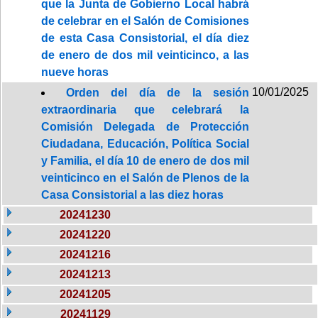
que la Junta de Gobierno Local habrá
de celebrar en el Salón de Comisiones
de esta Casa Consistorial, el día diez
de enero de dos mil veinticinco, a las
nueve horas
10/01/2025
Orden del día de la sesión
extraordinaria que celebrará la
Comisión Delegada de Protección
Ciudadana, Educación, Política Social
y Familia, el día 10 de enero de dos mil
veinticinco en el Salón de Plenos de la
Casa Consistorial a las diez horas
20241230
20241220
20241216
20241213
20241205
20241129