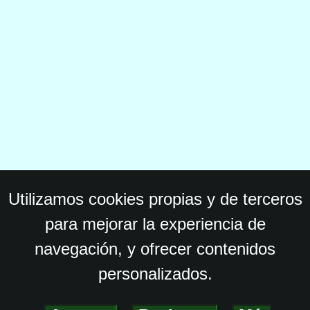
Utilizamos cookies propias y de terceros
para mejorar la experiencia de
navegación, y ofrecer contenidos
personalizados.