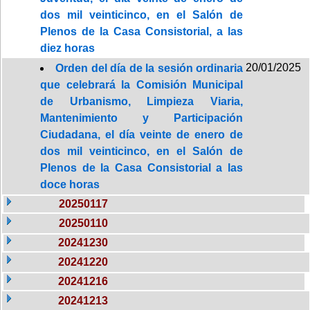
dos mil veinticinco, en el Salón de
Plenos de la Casa Consistorial, a las
diez horas
20/01/2025
Orden del día de la sesión ordinaria
que celebrará la Comisión Municipal
de Urbanismo, Limpieza Viaria,
Mantenimiento y Participación
Ciudadana, el día veinte de enero de
dos mil veinticinco, en el Salón de
Plenos de la Casa Consistorial a las
doce horas
20250117
20250110
20241230
20241220
20241216
20241213