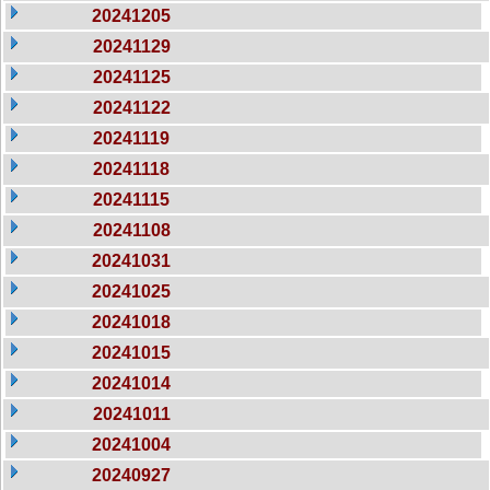
20241205
20241129
20241125
20241122
20241119
20241118
20241115
20241108
20241031
20241025
20241018
20241015
20241014
20241011
20241004
20240927