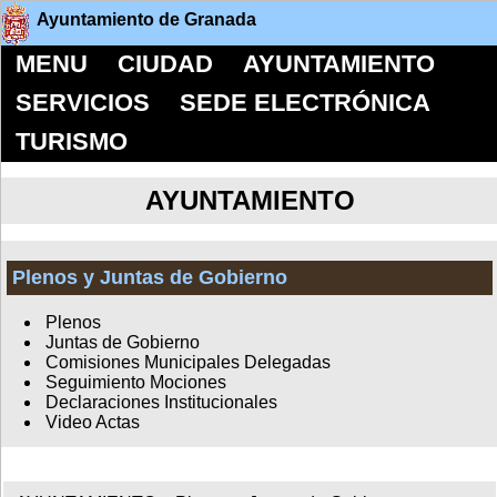
Ayuntamiento de Granada
MENU
CIUDAD
AYUNTAMIENTO
SERVICIOS
SEDE ELECTRÓNICA
TURISMO
AYUNTAMIENTO
Plenos y Juntas de Gobierno
Plenos
Juntas de Gobierno
Comisiones Municipales Delegadas
Seguimiento Mociones
Declaraciones Institucionales
Video Actas