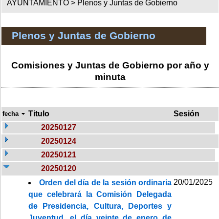
AYUNTAMIENTO >
Plenos y Juntas de Gobierno
Plenos y Juntas de Gobierno
Comisiones y Juntas de Gobierno por año y
minuta
Titulo
Sesión
fecha
20250127
20250124
20250121
20250120
20/01/2025
Orden del día de la sesión ordinaria
que celebrará la Comisión Delegada
de Presidencia, Cultura, Deportes y
Juventud, el día veinte de enero de