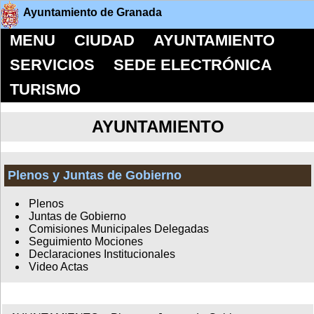
Ayuntamiento de Granada
MENU
CIUDAD
AYUNTAMIENTO
SERVICIOS
SEDE ELECTRÓNICA
TURISMO
AYUNTAMIENTO
Plenos y Juntas de Gobierno
Plenos
Juntas de Gobierno
Comisiones Municipales Delegadas
Seguimiento Mociones
Declaraciones Institucionales
Video Actas