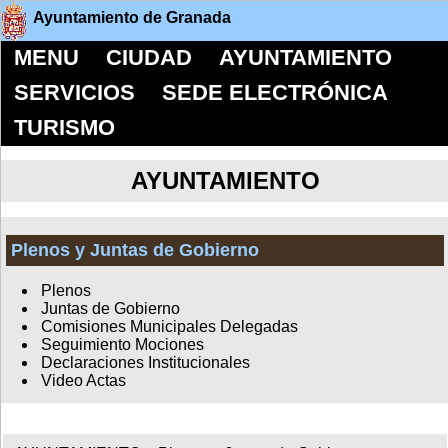
Ayuntamiento de Granada
MENU
CIUDAD
AYUNTAMIENTO
SERVICIOS
SEDE ELECTRÓNICA
TURISMO
AYUNTAMIENTO
Plenos y Juntas de Gobierno
Plenos
Juntas de Gobierno
Comisiones Municipales Delegadas
Seguimiento Mociones
Declaraciones Institucionales
Video Actas