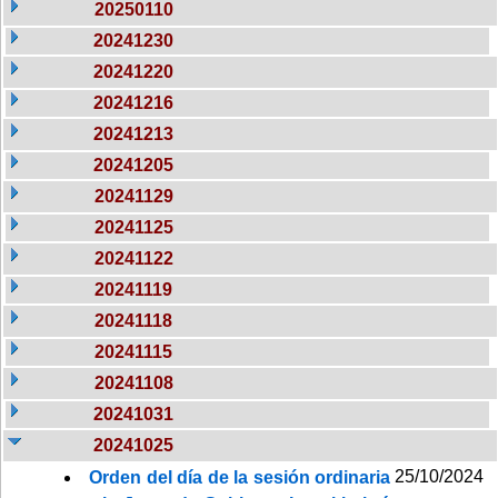
20250110
20241230
20241220
20241216
20241213
20241205
20241129
20241125
20241122
20241119
20241118
20241115
20241108
20241031
20241025
25/10/2024
Orden del día de la sesión ordinaria