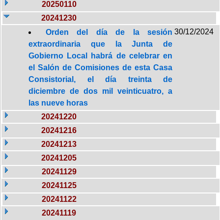
20250110
20241230
30/12/2024
Orden del día de la sesión
extraordinaria que la Junta de
Gobierno Local habrá de celebrar en
el Salón de Comisiones de esta Casa
Consistorial, el día treinta de
diciembre de dos mil veinticuatro, a
las nueve horas
20241220
20241216
20241213
20241205
20241129
20241125
20241122
20241119