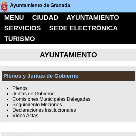
Ayuntamiento de Granada
MENU
CIUDAD
AYUNTAMIENTO
SERVICIOS
SEDE ELECTRÓNICA
TURISMO
AYUNTAMIENTO
Plenos y Juntas de Gobierno
Plenos
Juntas de Gobierno
Comisiones Municipales Delegadas
Seguimiento Mociones
Declaraciones Institucionales
Video Actas