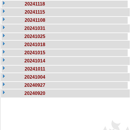
20241118
20241115
20241108
20241031
20241025
20241018
20241015
20241014
20241011
20241004
20240927
20240920