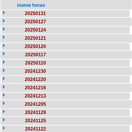
nueve horas
20250131
20250127
20250124
20250121
20250120
20250117
20250110
20241230
20241220
20241216
20241213
20241205
20241129
20241125
20241122