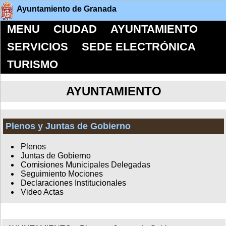
Ayuntamiento de Granada
MENU
CIUDAD
AYUNTAMIENTO
SERVICIOS
SEDE ELECTRÓNICA
TURISMO
AYUNTAMIENTO
Plenos y Juntas de Gobierno
Plenos
Juntas de Gobierno
Comisiones Municipales Delegadas
Seguimiento Mociones
Declaraciones Institucionales
Video Actas