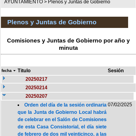
AYUNTAMIENTO >
Plenos y Juntas de Gobierno
Plenos y Juntas de Gobierno
Comisiones y Juntas de Gobierno por año y
minuta
Titulo
Sesión
fecha
20250217
20250214
20250207
07/02/2025
Orden del día de la sesión ordinaria
que la Junta de Gobierno Local habrá
de celebrar en el Salón de Comisiones
de esta Casa Consistorial, el día siete
de febrero de dos mil veinticinco, a las