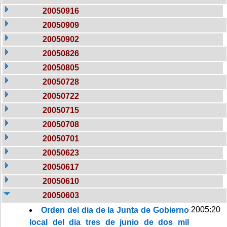
20050916
20050909
20050902
20050826
20050805
20050728
20050722
20050715
20050708
20050701
20050623
20050617
20050610
20050603
2005:20
Orden del dia de la Junta de Gobierno
local del dia tres de junio de dos mil