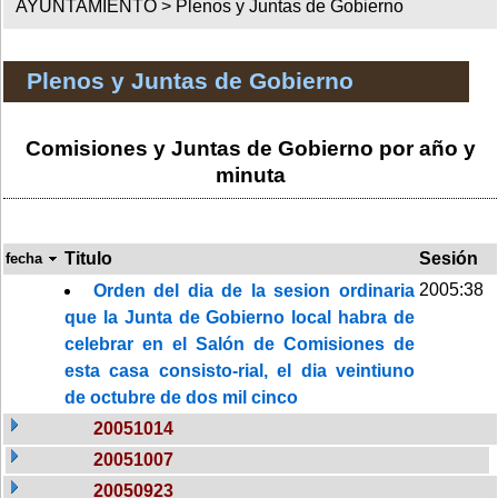
AYUNTAMIENTO >
Plenos y Juntas de Gobierno
Plenos y Juntas de Gobierno
Comisiones y Juntas de Gobierno por año y
minuta
Titulo
Sesión
fecha
2005:38
Orden del dia de la sesion ordinaria
que la Junta de Gobierno local habra de
celebrar en el Salón de Comisiones de
esta casa consisto-rial, el dia veintiuno
de octubre de dos mil cinco
20051014
20051007
20050923