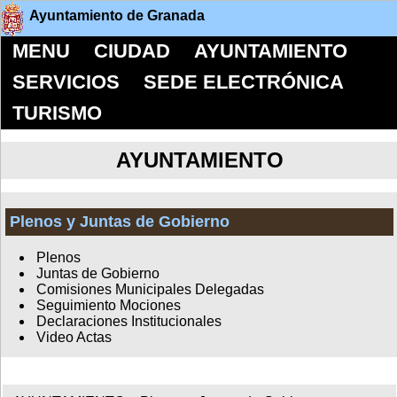
Ayuntamiento de Granada
MENU
CIUDAD
AYUNTAMIENTO
SERVICIOS
SEDE ELECTRÓNICA
TURISMO
AYUNTAMIENTO
Plenos y Juntas de Gobierno
Plenos
Juntas de Gobierno
Comisiones Municipales Delegadas
Seguimiento Mociones
Declaraciones Institucionales
Video Actas