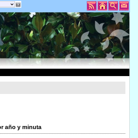
r año y minuta