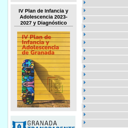
IV Plan de Infancia y
Adolescencia 2023-
2027 y Diagnóstico