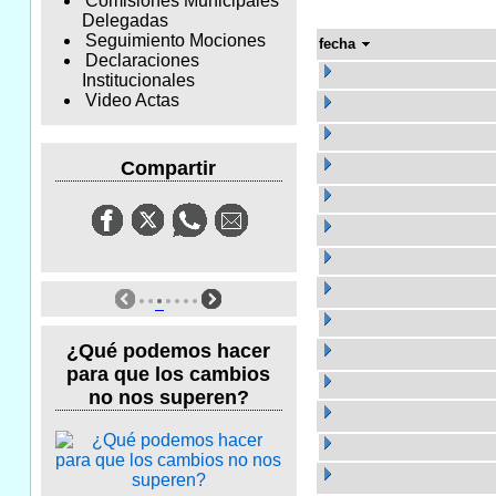
Comisiones Municipales
Delegadas
Seguimiento Mociones
fecha
Declaraciones
Institucionales
Video Actas
Compartir
¿Qué podemos hacer
para que los cambios
no nos superen?