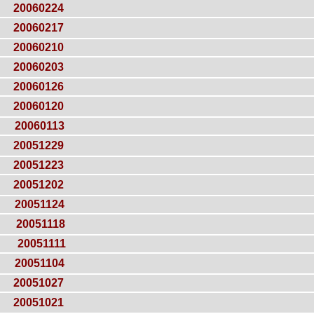
20060224
20060217
20060210
20060203
20060126
20060120
20060113
20051229
20051223
20051202
20051124
20051118
20051111
20051104
20051027
20051021