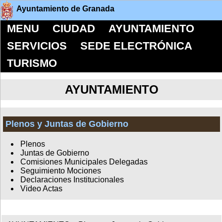
Ayuntamiento de Granada
MENU
CIUDAD
AYUNTAMIENTO
SERVICIOS
SEDE ELECTRÓNICA
TURISMO
AYUNTAMIENTO
Plenos y Juntas de Gobierno
Plenos
Juntas de Gobierno
Comisiones Municipales Delegadas
Seguimiento Mociones
Declaraciones Institucionales
Video Actas