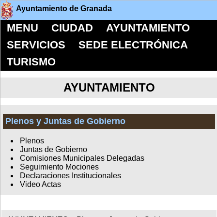
Ayuntamiento de Granada
MENU
CIUDAD
AYUNTAMIENTO
SERVICIOS
SEDE ELECTRÓNICA
TURISMO
AYUNTAMIENTO
Plenos y Juntas de Gobierno
Plenos
Juntas de Gobierno
Comisiones Municipales Delegadas
Seguimiento Mociones
Declaraciones Institucionales
Video Actas