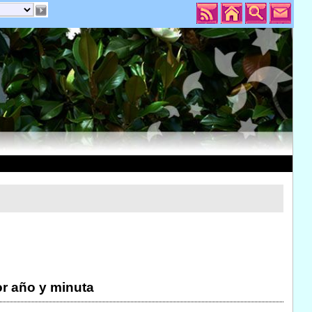
r año y minuta