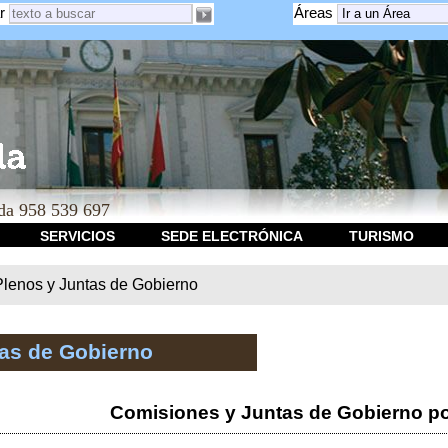
r
Áreas
a 958 539 697
SERVICIOS
SEDE ELECTRÓNICA
TURISMO
Plenos y Juntas de Gobierno
tas de Gobierno
Comisiones y Juntas de Gobierno po