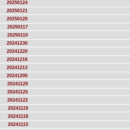
20250124
20250121
20250120
20250117
20250110
20241230
20241220
20241216
20241213
20241205
20241129
20241125
20241122
20241119
20241118
20241115