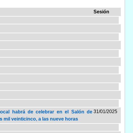
Sesión
31/01/2025
Local habrá de celebrar en el Salón de
s mil veinticinco, a las nueve horas