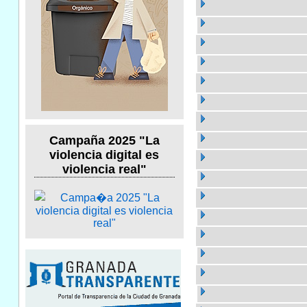
Campaña 2025 "La
violencia digital es
violencia real"