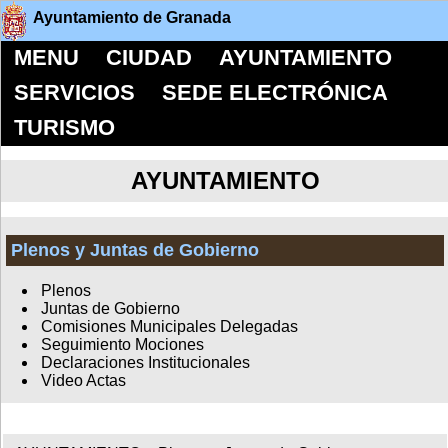
Ayuntamiento de Granada
MENU
CIUDAD
AYUNTAMIENTO
SERVICIOS
SEDE ELECTRÓNICA
TURISMO
AYUNTAMIENTO
Plenos y Juntas de Gobierno
Plenos
Juntas de Gobierno
Comisiones Municipales Delegadas
Seguimiento Mociones
Declaraciones Institucionales
Video Actas