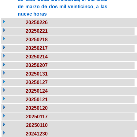
de marzo de dos mil veinticinco, a las
nueve horas
20250226
20250221
20250218
20250217
20250214
20250207
20250131
20250127
20250124
20250121
20250120
20250117
20250110
20241230