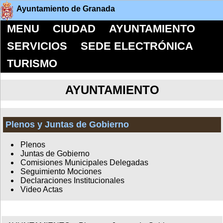
Ayuntamiento de Granada
MENU
CIUDAD
AYUNTAMIENTO
SERVICIOS
SEDE ELECTRÓNICA
TURISMO
AYUNTAMIENTO
Plenos y Juntas de Gobierno
Plenos
Juntas de Gobierno
Comisiones Municipales Delegadas
Seguimiento Mociones
Declaraciones Institucionales
Video Actas