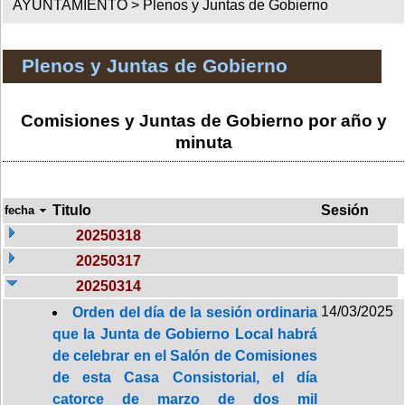
AYUNTAMIENTO >
Plenos y Juntas de Gobierno
Plenos y Juntas de Gobierno
Comisiones y Juntas de Gobierno por año y
minuta
Titulo
Sesión
fecha
20250318
20250317
20250314
14/03/2025
Orden del día de la sesión ordinaria
que la Junta de Gobierno Local habrá
de celebrar en el Salón de Comisiones
de esta Casa Consistorial, el día
catorce de marzo de dos mil