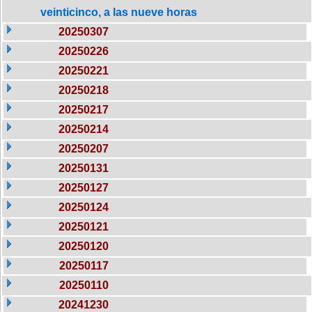
veinticinco, a las nueve horas
20250307
20250226
20250221
20250218
20250217
20250214
20250207
20250131
20250127
20250124
20250121
20250120
20250117
20250110
20241230