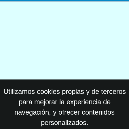
Utilizamos cookies propias y de terceros
para mejorar la experiencia de
navegación, y ofrecer contenidos
personalizados.