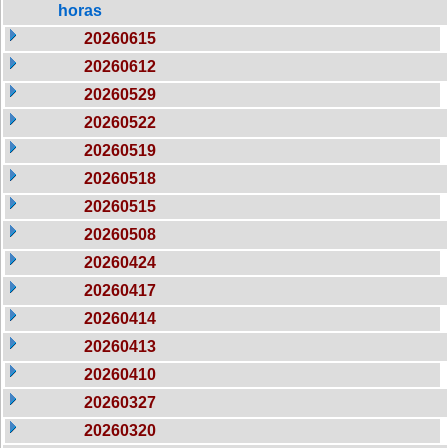
horas
20260615
20260612
20260529
20260522
20260519
20260518
20260515
20260508
20260424
20260417
20260414
20260413
20260410
20260327
20260320