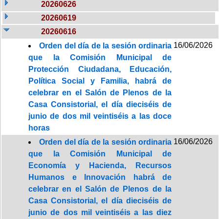
20260626
20260619
20260616
16/06/2026
Orden del día de la sesión ordinaria
que la Comisión Municipal de
Protección Ciudadana, Educación,
Política Social y Familia, habrá de
celebrar en el Salón de Plenos de la
Casa Consistorial, el día dieciséis de
junio de dos mil veintiséis a las doce
horas
16/06/2026
Orden del día de la sesión ordinaria
que la Comisión Municipal de
Economía y Hacienda, Recursos
Humanos e Innovación habrá de
celebrar en el Salón de Plenos de la
Casa Consistorial, el día dieciséis de
junio de dos mil veintiséis a las diez