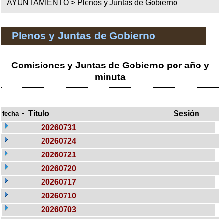
AYUNTAMIENTO >
Plenos y Juntas de Gobierno
Plenos y Juntas de Gobierno
Comisiones y Juntas de Gobierno por año y
minuta
Titulo
Sesión
fecha
20260731
20260724
20260721
20260720
20260717
20260710
20260703