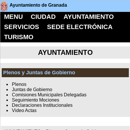
Ayuntamiento de Granada
MENU
CIUDAD
AYUNTAMIENTO
SERVICIOS
SEDE ELECTRÓNICA
TURISMO
AYUNTAMIENTO
Plenos y Juntas de Gobierno
Plenos
Juntas de Gobierno
Comisiones Municipales Delegadas
Seguimiento Mociones
Declaraciones Institucionales
Video Actas