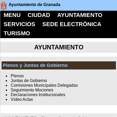
Ayuntamiento de Granada
MENU
CIUDAD
AYUNTAMIENTO
SERVICIOS
SEDE ELECTRÓNICA
TURISMO
AYUNTAMIENTO
Plenos y Juntas de Gobierno
Plenos
Juntas de Gobierno
Comisiones Municipales Delegadas
Seguimiento Mociones
Declaraciones Institucionales
Video Actas