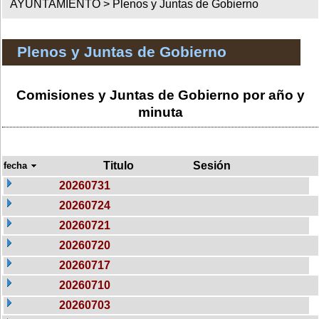
AYUNTAMIENTO >
Plenos y Juntas de Gobierno
Plenos y Juntas de Gobierno
Comisiones y Juntas de Gobierno por año y
minuta
Titulo
Sesión
fecha
20260731
20260724
20260721
20260720
20260717
20260710
20260703