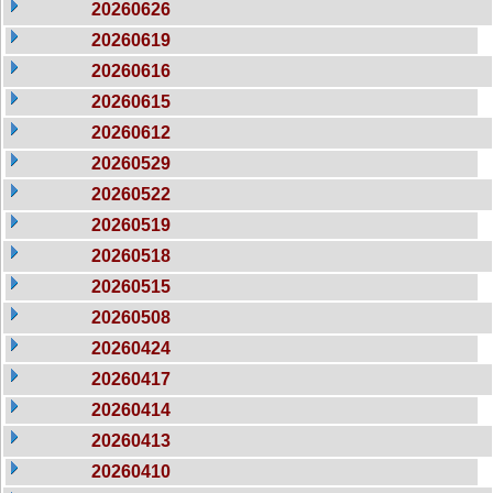
20260626
20260619
20260616
20260615
20260612
20260529
20260522
20260519
20260518
20260515
20260508
20260424
20260417
20260414
20260413
20260410