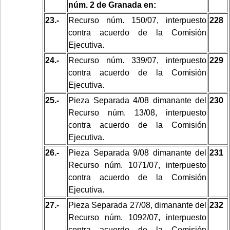
núm. 2 de Granada en:
23.-
Recurso núm. 150/07, interpuesto
228
contra acuerdo de la Comisión
Ejecutiva.
24.-
Recurso núm. 339/07, interpuesto
229
contra acuerdo de la Comisión
Ejecutiva.
25.-
Pieza Separada 4/08 dimanante del
230
Recurso núm. 13/08, interpuesto
contra acuerdo de la Comisión
Ejecutiva.
26.-
Pieza Separada 9/08 dimanante del
231
Recurso núm. 1071/07, interpuesto
contra acuerdo de la Comisión
Ejecutiva.
27.-
Pieza Separada 27/08, dimanante del
232
Recurso núm. 1092/07, interpuesto
contra acuerdo de la Comisión