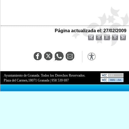
Página actualizada el: 27/02/2009
Ayuntamiento de Granada. Todos los Derechos Reservados.
Plaza del Carmen,18071 Granada
|
958 539 697