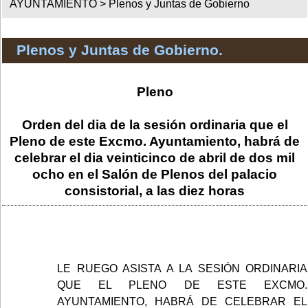
AYUNTAMIENTO >
Plenos y Juntas de Gobierno
Plenos y Juntas de Gobierno.
Pleno
Orden del dia de la sesión ordinaria que el
Pleno de este Excmo. Ayuntamiento, habrá de
celebrar el dia veinticinco de abril de dos mil
ocho en el Salón de Plenos del palacio
consistorial, a las diez horas
LE RUEGO ASISTA A LA SESIÓN ORDINARIA
QUE EL PLENO DE ESTE EXCMO.
AYUNTAMIENTO, HABRÁ DE CELEBRAR EL