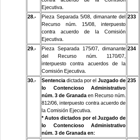
Ejecutiva.
28.-
Pieza Separada 5/08, dimanante del
233
Recurso núm. 15/08, interpuesto
contra acuerdo de la Comisión
Ejecutiva.
29.-
Pieza Separada 175/07, dimanante
234
del Recurso núm. 1170/07,
interpuesto contra acuerdos de la
Comisión Ejecutiva.
30.-
Sentencia
dictada por el
Juzgado de
235
lo Contencioso Administrativo
núm. 3 de Granada
en Recurso núm.
812/06, interpuesto contra acuerdo de
la Comisión Ejecutiva.
* Autos dictados por el Juzgado de
lo Contencioso Administrativo
núm. 3 de Granada en: