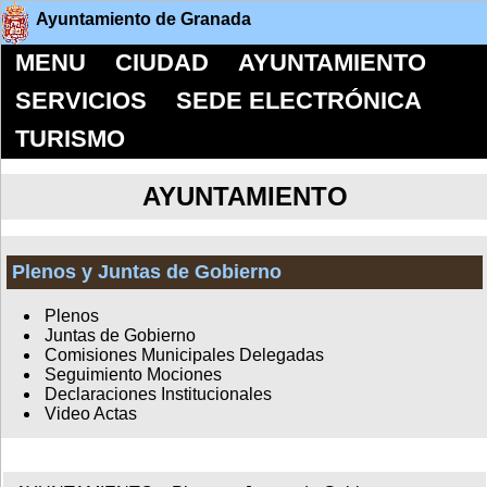
Ayuntamiento de Granada
MENU
CIUDAD
AYUNTAMIENTO
SERVICIOS
SEDE ELECTRÓNICA
TURISMO
AYUNTAMIENTO
Plenos y Juntas de Gobierno
Plenos
Juntas de Gobierno
Comisiones Municipales Delegadas
Seguimiento Mociones
Declaraciones Institucionales
Video Actas