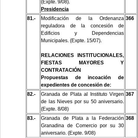
(Expte. 9/08).
Presidencia
81.-
Modificación de la Ordenanza
366
reguladora de la concesión de
Edificios y Dependencias
Municipales. (Expte. 15/07).
RELACIONES INSTITUCIONALES,
FIESTAS MAYORES Y
CONTRATACIÓN
Propuestas de incoación de
expedientes de concesión de:
82.-
Granada de Plata al Instituto Virgen
367
de las Nieves por su 50 aniversario.
(Expte. 8/08)
83.-
Granada de Plata a la Federación
368
Granadina de Comercio por su 30
aniversario. (Expte. 9/08)