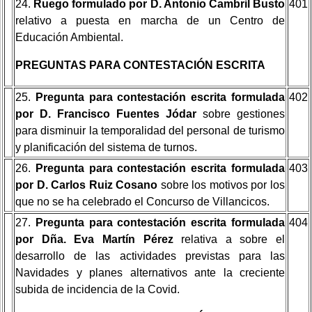
24.
Ruego formulado por D. Antonio Cambril Busto
401
relativo a puesta en marcha de un Centro de
Educación Ambiental.
PREGUNTAS PARA CONTESTACIÓN ESCRITA
25.
Pregunta para contestación escrita formulada
402
por D. Francisco Fuentes Jódar
sobre gestiones
para disminuir la temporalidad del personal de turismo
y planificación del sistema de turnos.
26.
Pregunta para contestación escrita formulada
403
por D. Carlos Ruiz Cosano
sobre los motivos por los
que no se ha celebrado el Concurso de Villancicos.
27.
Pregunta para contestación escrita formulada
404
por Dña. Eva Martín Pérez
relativa a sobre el
desarrollo de las actividades previstas para las
Navidades y planes alternativos ante la creciente
subida de incidencia de la Covid.