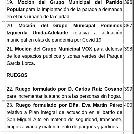
19.
Moción del Grupo Municipal del Partido
396
Popular
para la implantación de la parada a demanda
en el bus urbano de la ciudad.
20.
Moción del Grupo Municipal Podemos
397
Izquierda Unida-Adelante
relativa a actuación
municipal en olas de pandemia por Covid 19.
21.
Moción del Grupo Municipal VOX
para defensa
398
de los espacios públicos y zonas verdes del Parque
García Lorca.
RUEGOS
22.
Ruego formulado por D. Carlos Ruiz Cosano
399
para incrementar la atención a las personas sin hogar.
23.
Ruego formulado por Dña. Eva Martín Pérez
400
relativo a Plan Integral de actuación en el barrio de
San Miguel Alto en materia de seguridad, transporte,
limpieza viaria y matenimiento de parques y jardines.