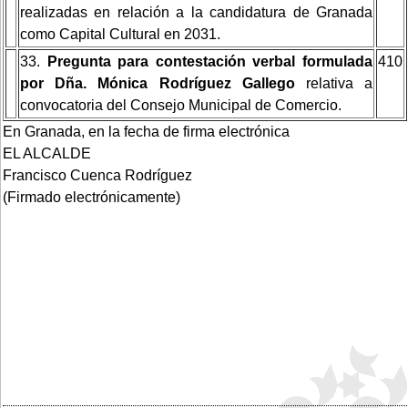
realizadas en relación a la candidatura de Granada
como Capital Cultural en 2031.
33.
Pregunta para contestación verbal formulada
410
por Dña. Mónica Rodríguez Gallego
relativa a
convocatoria del Consejo Municipal de Comercio.
En Granada, en la fecha de firma electrónica
EL ALCALDE
Francisco Cuenca Rodríguez
(Firmado electrónicamente)