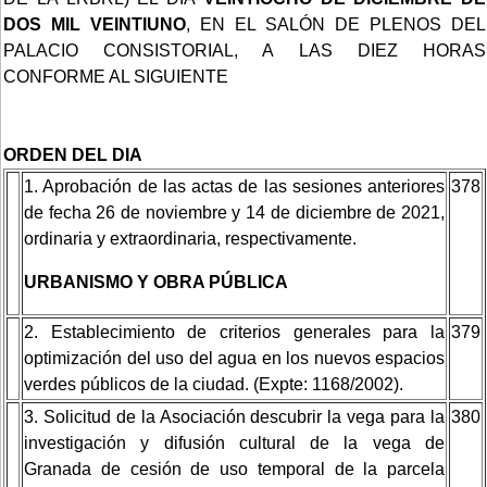
DOS MIL VEINTIUNO
, EN EL SALÓN DE PLENOS DEL
PALACIO CONSISTORIAL, A LAS DIEZ HORAS
CONFORME AL SIGUIENTE
ORDEN DEL DIA
1. Aprobación de las actas de las sesiones anteriores
378
de fecha 26 de noviembre y 14 de diciembre de 2021,
ordinaria y extraordinaria, respectivamente.
URBANISMO Y OBRA PÚBLICA
2. Establecimiento de criterios generales para la
379
optimización del uso del agua en los nuevos espacios
verdes públicos de la ciudad. (Expte: 1168/2002).
3. Solicitud de la Asociación descubrir la vega para la
380
investigación y difusión cultural de la vega de
Granada de cesión de uso temporal de la parcela