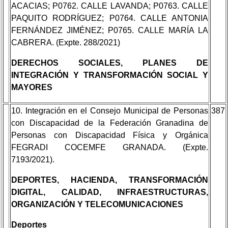
ACACIAS; P0762. CALLE LAVANDA; P0763. CALLE
PAQUITO RODRÍGUEZ; P0764. CALLE ANTONIA
FERNÁNDEZ JIMÉNEZ; P0765. CALLE MARÍA LA
CABRERA. (Expte. 288/2021)
DERECHOS SOCIALES, PLANES DE
INTEGRACIÓN Y TRANSFORMACIÓN SOCIAL Y
MAYORES
10. Integración en el Consejo Municipal de Personas
387
con Discapacidad de la Federación Granadina de
Personas con Discapacidad Física y Orgánica
FEGRADI COCEMFE GRANADA. (Expte.
7193/2021).
DEPORTES, HACIENDA, TRANSFORMACIÓN
DIGITAL, CALIDAD, INFRAESTRUCTURAS,
ORGANIZACIÓN Y TELECOMUNICACIONES
Deportes