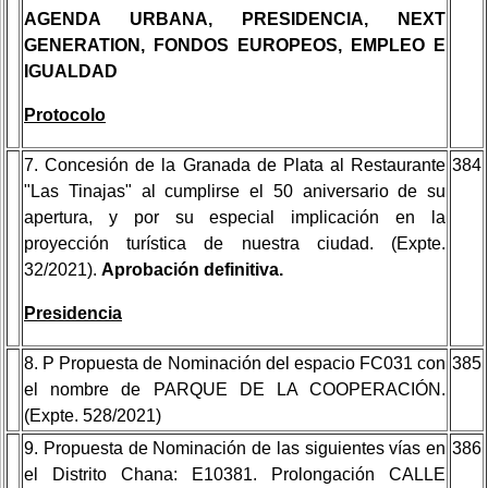
AGENDA URBANA, PRESIDENCIA, NEXT
GENERATION, FONDOS EUROPEOS, EMPLEO E
IGUALDAD
Protocolo
7. Concesión de la Granada de Plata al Restaurante
384
"Las Tinajas" al cumplirse el 50 aniversario de su
apertura, y por su especial implicación en la
proyección turística de nuestra ciudad. (Expte.
32/2021).
Aprobación definitiva.
Presidencia
8. P Propuesta de Nominación del espacio FC031 con
385
el nombre de PARQUE DE LA COOPERACIÓN.
(Expte. 528/2021)
9. Propuesta de Nominación de las siguientes vías en
386
el Distrito Chana: E10381. Prolongación CALLE