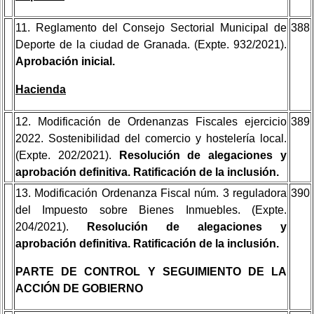
11. Reglamento del Consejo Sectorial Municipal de
388
Deporte de la ciudad de Granada. (Expte. 932/2021).
Aprobación inicial.
Hacienda
12. Modificación de Ordenanzas Fiscales ejercicio
389
2022. Sostenibilidad del comercio y hostelería local.
(Expte. 202/2021).
Resolución de alegaciones y
aprobación definitiva. Ratificación de la inclusión.
13. Modificación Ordenanza Fiscal núm. 3 reguladora
390
del Impuesto sobre Bienes Inmuebles. (Expte.
204/2021).
Resolución de alegaciones y
aprobación definitiva. Ratificación de la inclusión.
PARTE DE CONTROL Y SEGUIMIENTO DE LA
ACCIÓN DE GOBIERNO