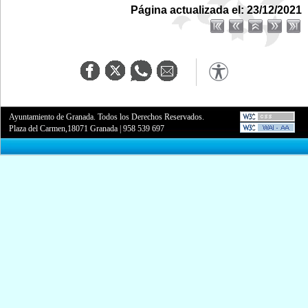
Página actualizada el: 23/12/2021
Ayuntamiento de Granada. Todos los Derechos Reservados.
Plaza del Carmen,18071 Granada
|
958 539 697