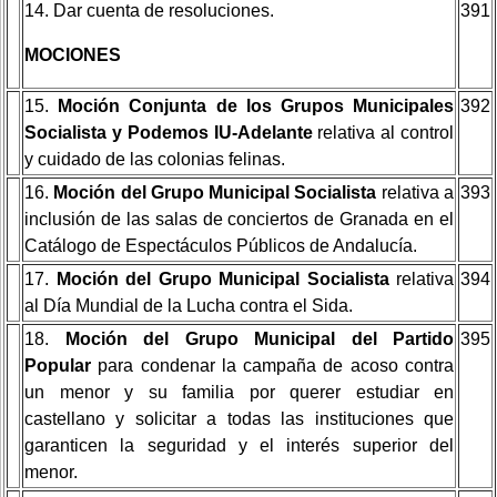
14. Dar cuenta de resoluciones.
391
MOCIONES
15.
Moción Conjunta de los Grupos Municipales
392
Socialista y Podemos IU-Adelante
relativa al control
y cuidado de las colonias felinas.
16.
Moción del Grupo Municipal Socialista
relativa a
393
inclusión de las salas de conciertos de Granada en el
Catálogo de Espectáculos Públicos de Andalucía.
17.
Moción del Grupo Municipal Socialista
relativa
394
al Día Mundial de la Lucha contra el Sida.
18.
Moción del Grupo Municipal del Partido
395
Popular
para condenar la campaña de acoso contra
un menor y su familia por querer estudiar en
castellano y solicitar a todas las instituciones que
garanticen la seguridad y el interés superior del
menor.