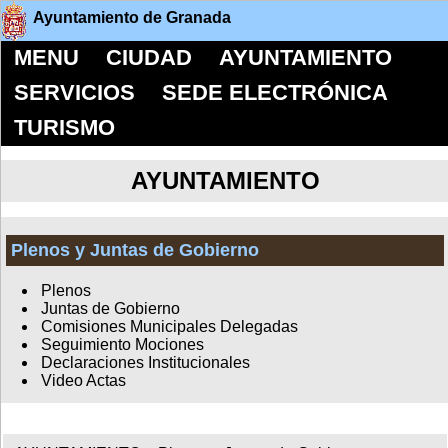
Ayuntamiento de Granada
MENU
CIUDAD
AYUNTAMIENTO
SERVICIOS
SEDE ELECTRÓNICA
TURISMO
AYUNTAMIENTO
Plenos y Juntas de Gobierno
Plenos
Juntas de Gobierno
Comisiones Municipales Delegadas
Seguimiento Mociones
Declaraciones Institucionales
Video Actas