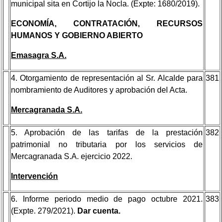
municipal sita en Cortijo la Nocla. (Expte: 1680/2019).
ECONOMÍA, CONTRATACIÓN, RECURSOS
HUMANOS Y GOBIERNO ABIERTO
Emasagra S.A.
4. Otorgamiento de representación al Sr. Alcalde para
381
nombramiento de Auditores y aprobación del Acta.
Mercagranada S.A.
5. Aprobación de las tarifas de la prestación
382
patrimonial no tributaria por los servicios de
Mercagranada S.A. ejercicio 2022.
Intervención
6. Informe periodo medio de pago octubre 2021.
383
(Expte. 279/2021).
Dar cuenta.