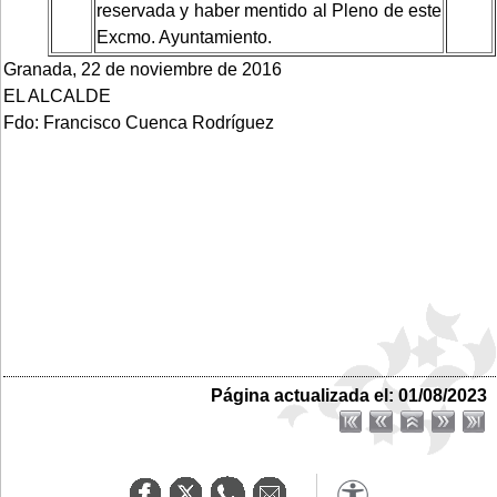
reservada y haber mentido al Pleno de este
Excmo. Ayuntamiento.
Granada, 22 de noviembre de 2016
EL ALCALDE
Fdo: Francisco Cuenca Rodríguez
Página actualizada el: 01/08/2023