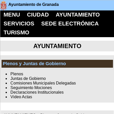
Ayuntamiento de Granada
MENU
CIUDAD
AYUNTAMIENTO
SERVICIOS
SEDE ELECTRÓNICA
TURISMO
AYUNTAMIENTO
Plenos y Juntas de Gobierno
Plenos
Juntas de Gobierno
Comisiones Municipales Delegadas
Seguimiento Mociones
Declaraciones Institucionales
Video Actas