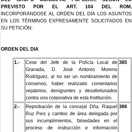
PREVISTO POR EL ART. 104 DEL ROM,
INCORPORÁNDOSE AL ORDEN DEL DÍA LOS ASUNTOS
EN LOS TÉRMINOS EXPRESAMENTE SOLICITADOS EN
SU PETICIÓN:
ORDEN DEL DIA
1.-
Cese del Jefe de la Policía Local de
365
Granada, D. José Antonio Moreno
Rodríguez, al no ser un nombramiento de
consenso, haber realizado comentarios
vejatorios, denigrantes y desafortunados
contra una corporativa de esta Institución.
2.-
Reprobación de la concejal Dña. Raquel
366
Ruz Peis y cambio de área delegada por
sus incumplimientos, falsedades en el
proceso de instrucción e información