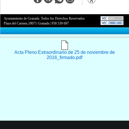
Ayuntamiento de Granada. Todos los Derechos Reservados.
Plaza del Carmen,18071 Granada
|
958 539 697
Acta Pleno Extraordinario de 25 de noviembre de
2016_firmado.pdf