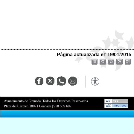
Página actualizada el: 19/01/2015
Ayuntamiento de Granada. Todos los Derechos Reservados.
Plaza del Carmen,18071 Granada
|
958 539 697