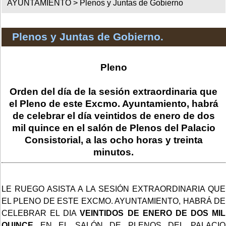
AYUNTAMIENTO >
Plenos y Juntas de Gobierno
Plenos y Juntas de Gobierno.
Pleno
Orden del día de la sesión extraordinaria que
el Pleno de este Excmo. Ayuntamiento, habrá
de celebrar el día veintidos de enero de dos
mil quince en el salón de Plenos del Palacio
Consistorial, a las ocho horas y treinta
minutos.
LE RUEGO ASISTA A LA SESIÓN EXTRAORDINARIA QUE
EL PLENO DE ESTE EXCMO. AYUNTAMIENTO, HABRÁ DE
CELEBRAR EL DIA
VEINTIDOS DE ENERO DE DOS MIL
QUINCE
EN EL SALÓN DE PLENOS DEL PALACIO