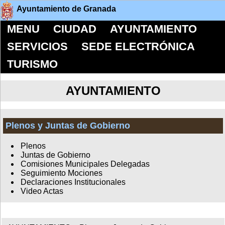
Ayuntamiento de Granada
MENU
CIUDAD
AYUNTAMIENTO
SERVICIOS
SEDE ELECTRÓNICA
TURISMO
AYUNTAMIENTO
Plenos y Juntas de Gobierno
Plenos
Juntas de Gobierno
Comisiones Municipales Delegadas
Seguimiento Mociones
Declaraciones Institucionales
Video Actas