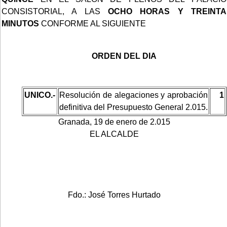
CONSISTORIAL, A LAS
OCHO HORAS Y TREINTA
MINUTOS
CONFORME AL SIGUIENTE
ORDEN DEL DIA
UNICO.-
Resolución de alegaciones y aprobación
1
definitiva del Presupuesto General 2.015.
Granada, 19 de enero de 2.015
EL ALCALDE
Fdo.: José Torres Hurtado