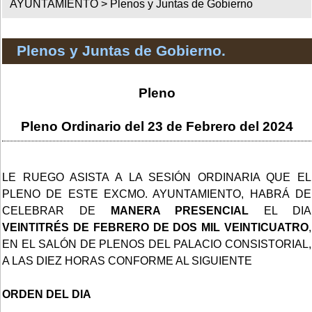
AYUNTAMIENTO >
Plenos y Juntas de Gobierno
Plenos y Juntas de Gobierno.
Pleno
Pleno Ordinario del 23 de Febrero del 2024
LE RUEGO ASISTA A LA SESIÓN ORDINARIA QUE EL
PLENO DE ESTE EXCMO. AYUNTAMIENTO, HABRÁ DE
CELEBRAR DE
MANERA PRESENCIAL
EL DIA
VEINTITRÉS DE FEBRERO DE DOS MIL VEINTICUATRO
,
EN EL SALÓN DE PLENOS DEL PALACIO CONSISTORIAL,
A LAS DIEZ HORAS CONFORME AL SIGUIENTE
ORDEN DEL DIA