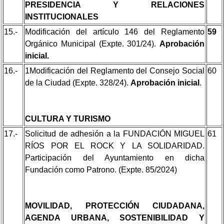
PRESIDENCIA Y RELACIONES
INSTITUCIONALES
15.-
Modificación del artículo 146 del Reglamento
59
Orgánico Municipal (Expte. 301/24).
Aprobación
inicial.
16.-
1Modificación del Reglamento del Consejo Social
60
de la Ciudad (Expte. 328/24).
Aprobación inicial
.
CULTURA Y TURISMO
17.-
Solicitud de adhesión a la FUNDACIÓN MIGUEL
61
RÍOS POR EL ROCK Y LA SOLIDARIDAD.
Participación del Ayuntamiento en dicha
Fundación como Patrono. (Expte. 85/2024)
MOVILIDAD, PROTECCIÓN CIUDADANA,
AGENDA URBANA, SOSTENIBILIDAD Y