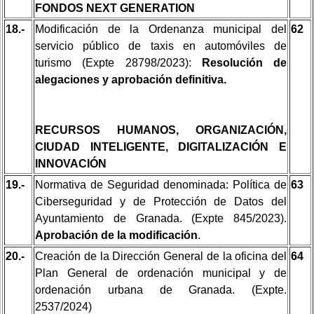
FONDOS NEXT GENERATION
18.-
Modificación de la Ordenanza municipal del
62
servicio público de taxis en automóviles de
turismo (Expte 28798/2023):
Resolución de
alegaciones y aprobación definitiva.
RECURSOS HUMANOS, ORGANIZACIÓN,
CIUDAD INTELIGENTE, DIGITALIZACIÓN E
INNOVACIÓN
19.-
Normativa de Seguridad denominada: Política de
63
Ciberseguridad y de Protección de Datos del
Ayuntamiento de Granada. (Expte 845/2023).
Aprobación de la modificación
.
20.-
Creación de la Dirección General de la oficina del
64
Plan General de ordenación municipal y de
ordenación urbana de Granada. (Expte.
2537/2024)