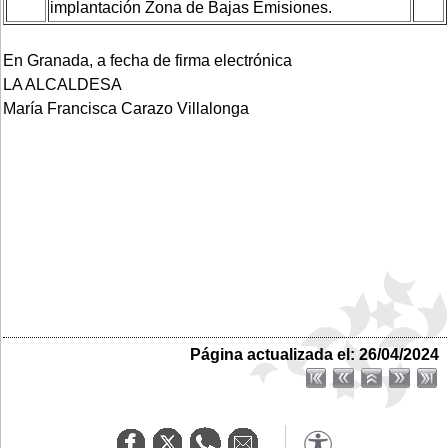
implantación Zona de Bajas Emisiones.
En Granada, a fecha de firma electrónica
LA ALCALDESA
María Francisca Carazo Villalonga
Página actualizada el: 26/04/2024