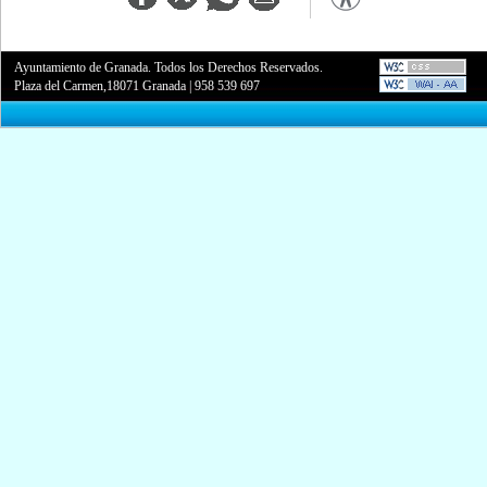
Ayuntamiento de Granada. Todos los Derechos Reservados.
Plaza del Carmen,18071 Granada
|
958 539 697