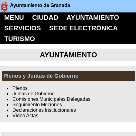
Ayuntamiento de Granada
MENU
CIUDAD
AYUNTAMIENTO
SERVICIOS
SEDE ELECTRÓNICA
TURISMO
AYUNTAMIENTO
Plenos y Juntas de Gobierno
Plenos
Juntas de Gobierno
Comisiones Municipales Delegadas
Seguimiento Mociones
Declaraciones Institucionales
Video Actas