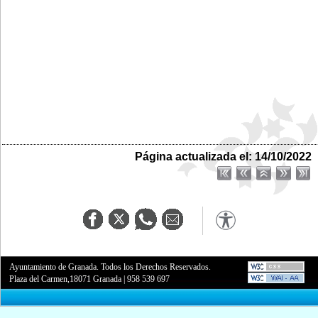
Página actualizada el: 14/10/2022
Ayuntamiento de Granada. Todos los Derechos Reservados.
Plaza del Carmen,18071 Granada
|
958 539 697