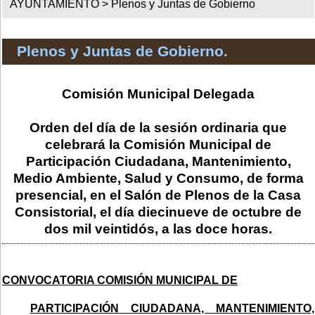
AYUNTAMIENTO >
Plenos y Juntas de Gobierno
Plenos y Juntas de Gobierno.
Comisión Municipal Delegada
Orden del día de la sesión ordinaria que
celebrará la Comisión Municipal de
Participación Ciudadana, Mantenimiento,
Medio Ambiente, Salud y Consumo, de forma
presencial, en el Salón de Plenos de la Casa
Consistorial, el día diecinueve de octubre de
dos mil veintidós, a las doce horas.
CONVOCATORIA COMISIÓN MUNICIPAL DE
PARTICIPACIÓN CIUDADANA, MANTENIMIENTO,