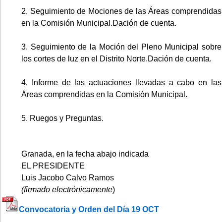
2. Seguimiento de Mociones de las Áreas comprendidas
en la Comisión Municipal.Dación de cuenta.
3. Seguimiento de la Moción del Pleno Municipal sobre
los cortes de luz en el Distrito Norte.Dación de cuenta.
4. Informe de las actuaciones llevadas a cabo en las
Áreas comprendidas en la Comisión Municipal.
5. Ruegos y Preguntas.
Granada, en la fecha abajo indicada
EL PRESIDENTE
Luis Jacobo Calvo Ramos
(firmado electrónicamente
)
Convocatoria y Orden del Día 19 OCT