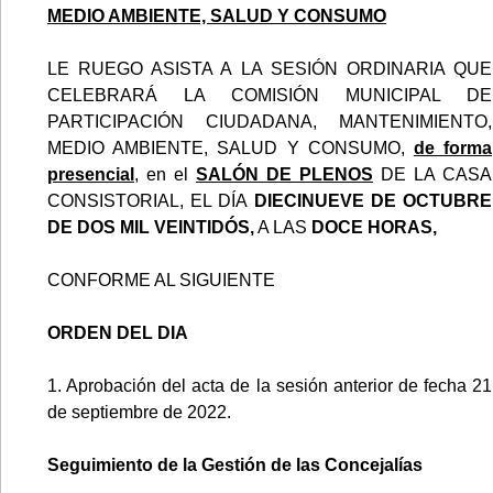
MEDIO AMBIENTE, SALUD Y CONSUMO
LE RUEGO ASISTA A LA SESIÓN ORDINARIA QUE
CELEBRARÁ LA COMISIÓN MUNICIPAL DE
PARTICIPACIÓN CIUDADANA, MANTENIMIENTO,
MEDIO AMBIENTE, SALUD Y CONSUMO,
de forma
presencial
, en el
SALÓN DE PLENOS
DE LA CASA
CONSISTORIAL, EL DÍA
DIECINUEVE DE OCTUBRE
DE DOS MIL VEINTIDÓS,
A LAS
DOCE HORAS,
CONFORME AL SIGUIENTE
ORDEN DEL DIA
1. Aprobación del acta de la sesión anterior de fecha 21
de septiembre de 2022.
Seguimiento de la Gestión de las Concejalías