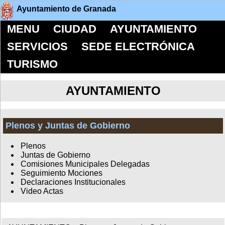
Ayuntamiento de Granada
MENU
CIUDAD
AYUNTAMIENTO
SERVICIOS
SEDE ELECTRÓNICA
TURISMO
AYUNTAMIENTO
Plenos y Juntas de Gobierno
Plenos
Juntas de Gobierno
Comisiones Municipales Delegadas
Seguimiento Mociones
Declaraciones Institucionales
Video Actas