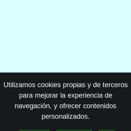
Utilizamos cookies propias y de terceros
para mejorar la experiencia de
navegación, y ofrecer contenidos
personalizados.