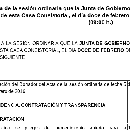
a de la sesión ordinaria que la Junta de Gobierno
e esta Casa Consistorial, el día doce de febrero 
(09:00 h.)
 A LA SESIÓN ORDINARIA QUE LA
JUNTA DE GOBIERN
STA CASA CONSISTORIAL, EL DÍA
DOCE DE FEBRERO
D
 SIGUIENTE
ción del Borrador del Acta de la sesión ordinaria de fecha 5
rero de 2016.
IDENCIA, CONTRATACIÓN Y TRANSPARENCIA
RATACIÓN
ación de pliegos del procedimiento abierto para la