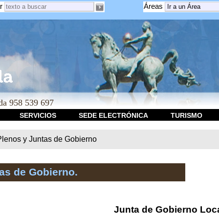
r
Áreas
a 958 539 697
SERVICIOS
SEDE ELECTRÓNICA
TURISMO
Plenos y Juntas de Gobierno
as de Gobierno.
Junta de Gobierno Loc