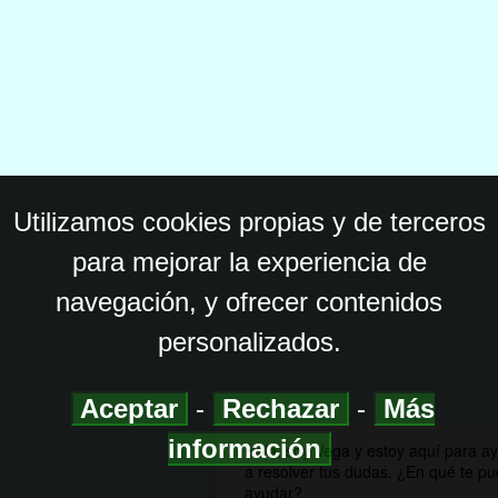
Utilizamos cookies propias y de terceros
para mejorar la experiencia de
navegación, y ofrecer contenidos
personalizados.
Aceptar
-
Rechazar
-
Más
información