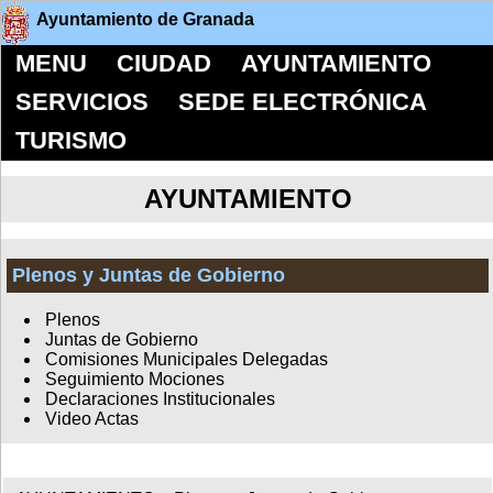
Ayuntamiento de Granada
MENU
CIUDAD
AYUNTAMIENTO
SERVICIOS
SEDE ELECTRÓNICA
TURISMO
AYUNTAMIENTO
Plenos y Juntas de Gobierno
Plenos
Juntas de Gobierno
Comisiones Municipales Delegadas
Seguimiento Mociones
Declaraciones Institucionales
Video Actas