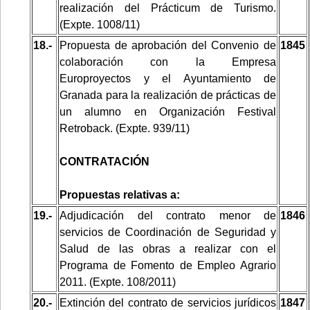
realización del Prácticum de Turismo.
(Expte. 1008/11)
18.-
Propuesta de aprobación del Convenio de
1845
colaboración con la Empresa
Europroyectos y el Ayuntamiento de
Granada para la realización de prácticas de
un alumno en Organización Festival
Retroback. (Expte. 939/11)
CONTRATACIÓN
Propuestas relativas a:
19.-
Adjudicación del contrato menor de
1846
servicios de Coordinación de Seguridad y
Salud de las obras a realizar con el
Programa de Fomento de Empleo Agrario
2011. (Expte. 108/2011)
20.-
Extinción del contrato de servicios jurídicos
1847