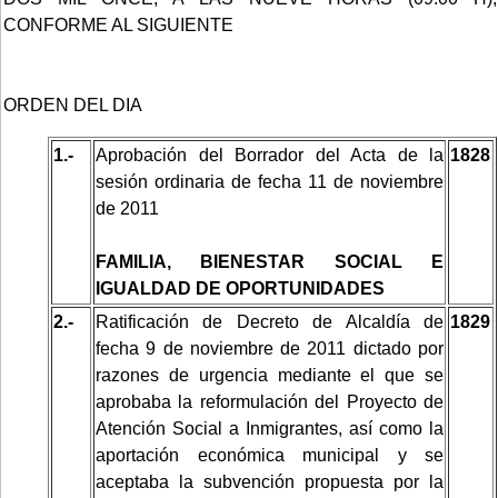
CONFORME AL SIGUIENTE
ORDEN DEL DIA
1.-
Aprobación del Borrador del Acta de la
1828
sesión ordinaria de fecha 11 de noviembre
de 2011
FAMILIA, BIENESTAR SOCIAL E
IGUALDAD DE OPORTUNIDADES
2.-
Ratificación de Decreto de Alcaldía de
1829
fecha 9 de noviembre de 2011 dictado por
razones de urgencia mediante el que se
aprobaba la reformulación del Proyecto de
Atención Social a Inmigrantes, así como la
aportación económica municipal y se
aceptaba la subvención propuesta por la