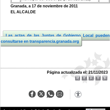
Granada, a 17 de noviembre
de 2011
EL ALCALDE
Las actas de las Juntas de Gobierno Local pueden
consultarse en transparencia.granada.org
Página actualizada el: 21/11/2023