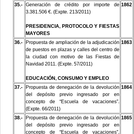
35.-
Generación de crédito por importe de
1862
3.381.506 €. (Expte. 213/2011)
PRESIDENCIA, PROTOCOLO Y FIESTAS
MAYORES
36.-
Propuesta de ampliación de la adjudicación
1863
de puestos en plazas y calles del centro de
la ciudad con motivo de las Fiestas de
Navidad 2011. (Expte. 57/2011)
EDUCACIÓN, CONSUMO Y EMPLEO
37.-
Propuesta de denegación de la devolución
1864
del depósito previo ingresado por en
concepto de “Escuela de vacaciones”.
(Expte. 66/2011)
38.-
Propuesta de denegación de la devolución
1865
del depósito previo ingresado por en
concepto de “Escuela de vacaciones”.