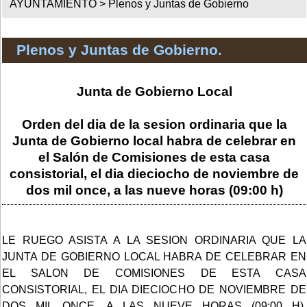
AYUNTAMIENTO >
Plenos y Juntas de Gobierno
Plenos y Juntas de Gobierno.
Junta de Gobierno Local
Orden del dia de la sesion ordinaria que la
Junta de Gobierno local habra de celebrar en
el Salón de Comisiones de esta casa
consistorial, el dia dieciocho de noviembre de
dos mil once, a las nueve horas (09:00 h)
LE RUEGO ASISTA A LA SESION ORDINARIA QUE LA
JUNTA DE GOBIERNO LOCAL HABRA DE CELEBRAR EN
EL SALON DE COMISIONES DE ESTA CASA
CONSISTORIAL, EL DIA DIECIOCHO DE NOVIEMBRE DE
DOS MIL ONCE, A LAS NUEVE HORAS (09:00 H),