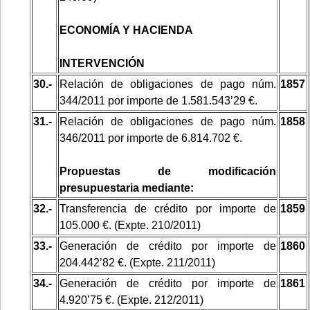
ECONOMÍA Y HACIENDA
INTERVENCIÓN
30.-
Relación de obligaciones de pago núm.
1857
344/2011 por importe de 1.581.543’29 €.
31.-
Relación de obligaciones de pago núm.
1858
346/2011 por importe de 6.814.702 €.
Propuestas de modificación
presupuestaria mediante:
32.-
Transferencia de crédito por importe de
1859
105.000 €. (Expte. 210/2011)
33.-
Generación de crédito por importe de
1860
204.442’82 €. (Expte. 211/2011)
34.-
Generación de crédito por importe de
1861
4.920’75 €. (Expte. 212/2011)