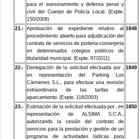
para el asesoramiento y defensa penal y
civil del Cuerpo de Policía Local. (Expte.
150/2009)
21.-
Aprobación de expediente relativo al
1848
procedimiento abierto para adjudicación del
contrato de servicios de portería-conserjería
en determinados colegios públicos de
titularidad municipal. (Expte. 97/2011)
22.-
Denegación de la solicitud efectuada por ,
1849
en representación del Parking Los
Cármenes S.L., para efectuar una revisión
extraordinaria de las tarifas del
aparcamiento. (Expte. 118/2003)
23.-
Estimación de la solicitud efectuada por , en
1850
representación de ALSIMA S.C.A.,
autorizando la cesión del contrato de
servicios para la prestación y gestión de un
programa de actividades lúdicas para