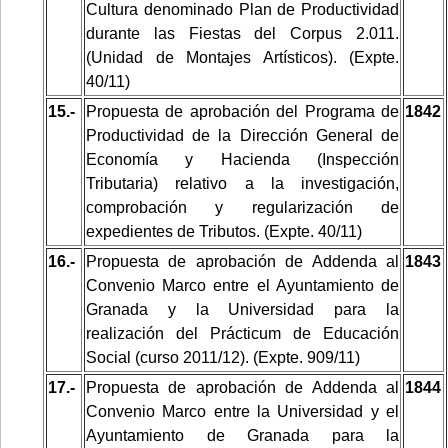
Cultura denominado Plan de Productividad
durante las Fiestas del Corpus 2.011.
(Unidad de Montajes Artísticos). (Expte.
40/11)
15.-
Propuesta de aprobación del Programa de
1842
Productividad de la Dirección General de
Economía y Hacienda (Inspección
Tributaria) relativo a la investigación,
comprobación y regularización de
expedientes de Tributos. (Expte. 40/11)
16.-
Propuesta de aprobación de Addenda al
1843
Convenio Marco entre el Ayuntamiento de
Granada y la Universidad para la
realización del Prácticum de Educación
Social (curso 2011/12). (Expte. 909/11)
17.-
Propuesta de aprobación de Addenda al
1844
Convenio Marco entre la Universidad y el
Ayuntamiento de Granada para la