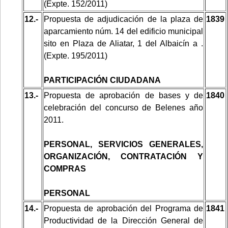
(Expte. 152/2011)
12.-
Propuesta de adjudicación de la plaza de
1839
aparcamiento núm. 14 del edificio municipal
sito en Plaza de Aliatar, 1 del Albaicín a .
(Expte. 195/2011)
PARTICIPACIÓN CIUDADANA
13.-
Propuesta de aprobación de bases y de
1840
celebración del concurso de Belenes año
2011.
PERSONAL, SERVICIOS GENERALES,
ORGANIZACIÓN, CONTRATACIÓN Y
COMPRAS
PERSONAL
14.-
Propuesta de aprobación del Programa de
1841
Productividad de la Dirección General de