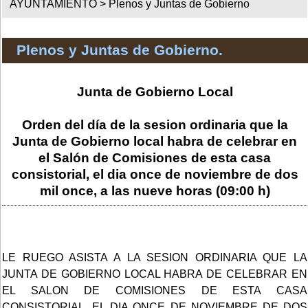
AYUNTAMIENTO >
Plenos y Juntas de Gobierno
Plenos y Juntas de Gobierno.
Junta de Gobierno Local
Orden del día de la sesion ordinaria que la
Junta de Gobierno local habra de celebrar en
el Salón de Comisiones de esta casa
consistorial, el dia once de noviembre de dos
mil once, a las nueve horas (09:00 h)
LE RUEGO ASISTA A LA SESION ORDINARIA QUE LA
JUNTA DE GOBIERNO LOCAL HABRA DE CELEBRAR EN
EL SALON DE COMISIONES DE ESTA CASA
CONSISTORIAL, EL DIA ONCE DE NOVIEMBRE DE DOS