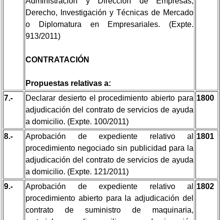
Administración y Dirección de Empresas,
Derecho, Investigación y Técnicas de Mercado
o Diplomatura en Empresariales. (Expte.
913/2011)
CONTRATACIÓN
Propuestas relativas a:
7.-
Declarar desierto el procedimiento abierto para
1800
adjudicación del contrato de servicios de ayuda
a domicilio. (Expte. 100/2011)
8.-
Aprobación de expediente relativo al
1801
procedimiento negociado sin publicidad para la
adjudicación del contrato de servicios de ayuda
a domicilio. (Expte. 121/2011)
9.-
Aprobación de expediente relativo al
1802
procedimiento abierto para la adjudicación del
contrato de suministro de maquinaria,