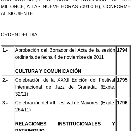
MIL ONCE, A LAS NUEVE HORAS (09:00 H), CONFORME
AL SIGUIENTE
ORDEN DEL DIA
1.-
Aprobación del Borrador del Acta de la sesión
1794
ordinaria de fecha 4 de noviembre de 2011
CULTURA Y COMUNICACIÓN
2.-
Celebración de la XXXII Edición del Festival
1795
Internacional de Jazz de Granada. (Expte.
32/11)
3.-
Celebración del VII Festival de Mayores. (Expte.
1796
264/11)
RELACIONES INSTITUCIONALES Y
PATRIMONIO