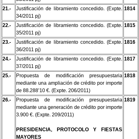
21.-
Justificación de libramiento concedido. (Expte.
1814
34/2011 pj)
22.-
Justificación de libramiento concedido. (Expte.
1815
35/2011 pj)
23.-
Justificación de libramiento concedido. (Expte.
1816
36/2011 pj)
24.-
Justificación de libramiento concedido. (Expte.
1817
37/2011 pj)
25.-
Propuesta de modificación presupuestaria
1818
mediante una ampliación de crédito por importe
de 88.288’10 €. (Expte. 206/2011)
26.-
Propuesta de modificación presupuestaria
1819
mediante una generación de crédito por importe
3.900 €. (Expte. 209/2011)
PRESIDENCIA, PROTOCOLO Y FIESTAS
MAYORES