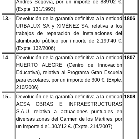
Andrés Segovia, por un importe de 889’02 €.
(Expte. 131/1993)
13.-
Devolución de la garantía definitiva a la entidad
1806
URBALUX SA y XIMÉNEZ SA, relativa a los
trabajos de reparación de instalaciones del
alumbrado público por importe de 2.199’40 €.
(Expte. 132/2006)
14.-
Devolución de la garantía definitiva a la entidad
1807
HUERTO ALEGRE (Centro de Innovación
Educativa), relativa al Programa Gran Escuela
para escolares, por un importe de 300 €. (Expte.
210/2006)
15.-
Devolución de la garantía definitiva a la entidad
1808
ACSA OBRAS E INFRAESTRUCTURAS
S.A.U. relativa a actuaciones puntuales en
diversas zonas del Carmen de los Mártires, por
un importe d e1.303’12 €. (Expte. 214/2007)