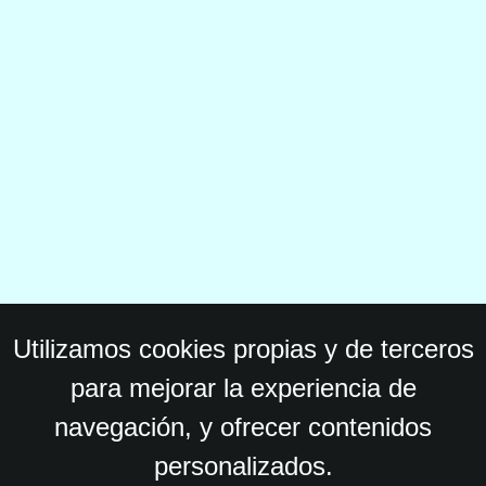
Utilizamos cookies propias y de terceros
para mejorar la experiencia de
navegación, y ofrecer contenidos
personalizados.