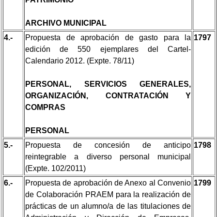
ARCHIVO MUNICIPAL
4.-
Propuesta de aprobación de gasto para la
1797
edición de 550 ejemplares del Cartel-
Calendario 2012. (Expte. 78/11)
PERSONAL, SERVICIOS GENERALES,
ORGANIZACIÓN, CONTRATACIÓN Y
COMPRAS
PERSONAL
5.-
Propuesta de concesión de anticipo
1798
reintegrable a diverso personal municipal
(Expte. 102/2011)
6.-
Propuesta de aprobación de Anexo al Convenio
1799
de Colaboración PRAEM para la realización de
prácticas de un alumno/a de las titulaciones de