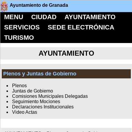
Ayuntamiento de Granada
MENU
CIUDAD
AYUNTAMIENTO
SERVICIOS
SEDE ELECTRÓNICA
TURISMO
AYUNTAMIENTO
Plenos y Juntas de Gobierno
Plenos
Juntas de Gobierno
Comisiones Municipales Delegadas
Seguimiento Mociones
Declaraciones Institucionales
Video Actas