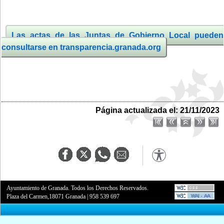
Las actas de las Juntas de Gobierno Local pueden
consultarse en transparencia.granada.org
Página actualizada el: 21/11/2023
Ayuntamiento de Granada. Todos los Derechos Reservados.
Plaza del Carmen,18071 Granada
|
958 539 697