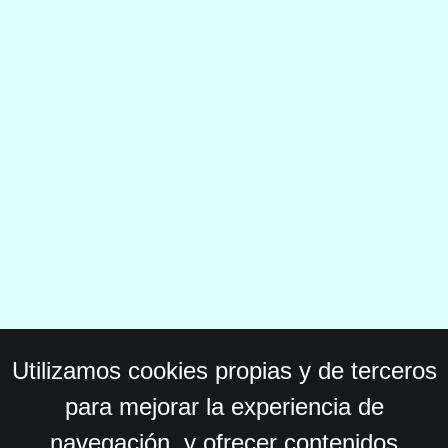
Utilizamos cookies propias y de terceros
para mejorar la experiencia de
navegación, y ofrecer contenidos