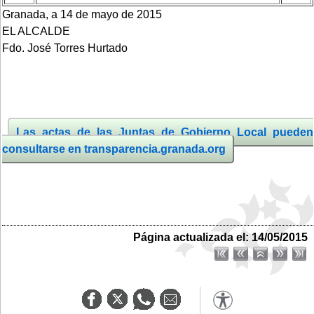
Granada, a 14 de mayo de 2015
EL ALCALDE
Fdo. José Torres Hurtado
Las actas de las Juntas de Gobierno Local pueden
consultarse en transparencia.granada.org
Página actualizada el: 14/05/2015