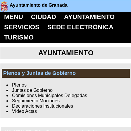
Ayuntamiento de Granada
MENU
CIUDAD
AYUNTAMIENTO
SERVICIOS
SEDE ELECTRÓNICA
TURISMO
AYUNTAMIENTO
Plenos y Juntas de Gobierno
Plenos
Juntas de Gobierno
Comisiones Municipales Delegadas
Seguimiento Mociones
Declaraciones Institucionales
Video Actas