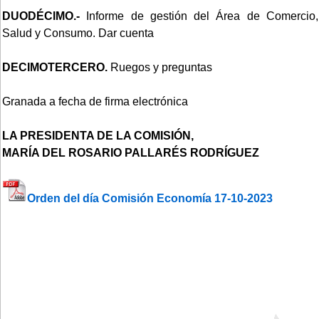
DUODÉCIMO.-
Informe de gestión del Área de Comercio,
Salud y Consumo. Dar cuenta
DECIMOTERCERO.
Ruegos y preguntas
Granada a fecha de firma electrónica
LA PRESIDENTA DE LA COMISIÓN,
MARÍA DEL ROSARIO PALLARÉS RODRÍGUEZ
Orden del día Comisión Economía 17-10-2023