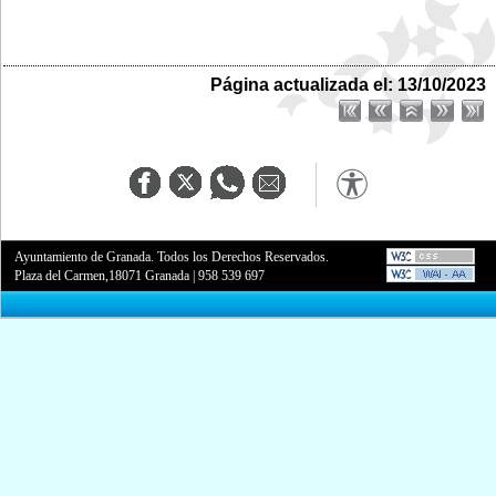
Página actualizada el: 13/10/2023
Ayuntamiento de Granada. Todos los Derechos Reservados.
Plaza del Carmen,18071 Granada
|
958 539 697