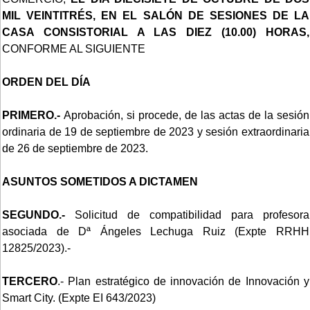
MIL VEINTITRÉS, EN EL SALÓN DE SESIONES DE LA
CASA CONSISTORIAL A LAS DIEZ (10.00) HORAS,
CONFORME AL SIGUIENTE
ORDEN DEL DÍA
PRIMERO.-
Aprobación, si procede, de las actas de la sesión
ordinaria de 19 de septiembre de 2023 y sesión extraordinaria
de 26 de septiembre de 2023.
ASUNTOS SOMETIDOS A DICTAMEN
SEGUNDO.-
Solicitud de compatibilidad para profesora
asociada de Dª Ángeles Lechuga Ruiz (Expte RRHH
12825/2023).-
TERCERO
.- Plan estratégico de innovación de Innovación y
Smart City. (Expte EI 643/2023)