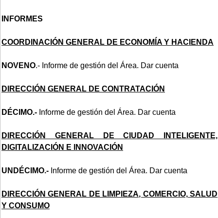
INFORMES
COORDINACIÓN GENERAL DE ECONOMÍA Y HACIENDA
NOVENO
.- Informe de gestión del Área. Dar cuenta
DIRECCIÓN GENERAL DE CONTRATACIÓN
DÉCIMO.-
Informe de gestión del Área. Dar cuenta
DIRECCIÓN GENERAL DE CIUDAD INTELIGENTE,
DIGITALIZACIÓN E INNOVACIÓN
UNDÉCIMO.-
Informe de gestión del Área. Dar cuenta
DIRECCIÓN GENERAL DE LIMPIEZA, COMERCIO, SALUD
Y CONSUMO