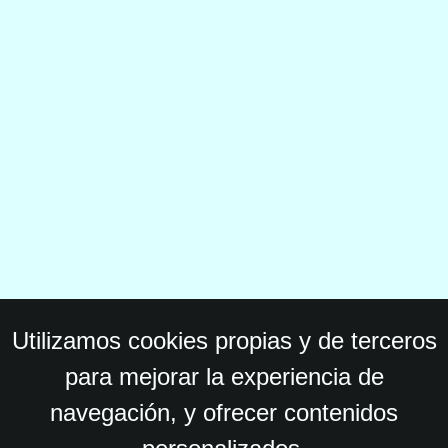
Utilizamos cookies propias y de terceros
para mejorar la experiencia de
navegación, y ofrecer contenidos