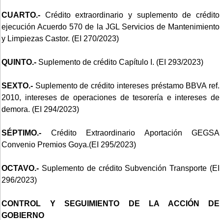
CUARTO.-
Crédito extraordinario y suplemento de crédito
ejecución Acuerdo 570 de la JGL Servicios de Mantenimiento
y Limpiezas Castor. (EI 270/2023)
QUINTO.-
Suplemento de crédito Capítulo I. (EI 293/2023)
SEXTO.-
Suplemento de crédito intereses préstamo BBVA ref.
2010, intereses de operaciones de tesorería e intereses de
demora. (EI 294/2023)
SÉPTIMO.-
Crédito Extraordinario Aportación GEGSA
Convenio Premios Goya.(EI 295/2023)
OCTAVO.-
Suplemento de crédito Subvención Transporte (EI
296/2023)
CONTROL Y SEGUIMIENTO DE LA ACCIÓN DE
GOBIERNO