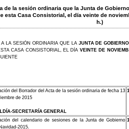
a de la sesión ordinaria que la Junta de Gobierno
 esta Casa Consistorial, el día veinte de noviem
h.)
 A LA SESIÓN ORDINARIA QUE LA
JUNTA DE GOBIERN
STA CASA CONSISTORIAL, EL DÍA
VEINTE DE NOVIEM
GUIENTE
ción del Borrador del Acta de la sesión ordinaria de fecha 13
viembre de 2015
LDÍA-SECRETARÍA GENERAL
ación del calendario de sesiones de la Junta de Gobierno
Navidad-2015.