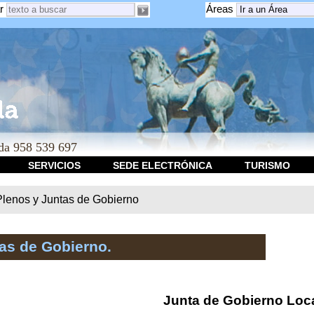
r
Áreas
a 958 539 697
SERVICIOS
SEDE ELECTRÓNICA
TURISMO
Plenos y Juntas de Gobierno
as de Gobierno.
Junta de Gobierno Loc