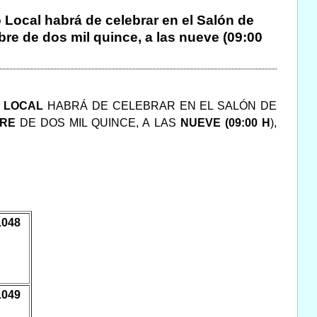
 Local habrá de celebrar en el Salón de
bre de dos mil quince, a las nueve (09:00
O LOCAL
HABRÁ DE CELEBRAR EN EL SALÓN DE
BRE
DE DOS MIL QUINCE, A LAS
NUEVE (09:00 H
),
1048
1049